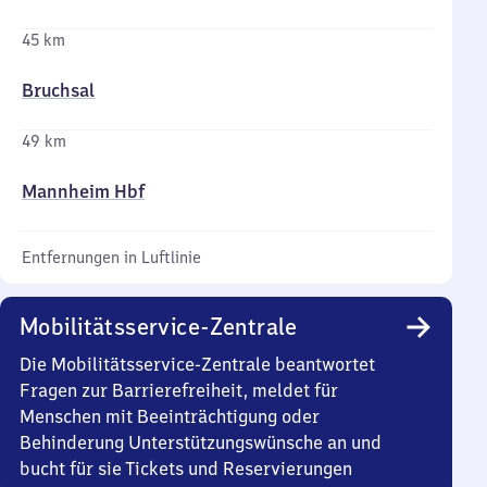
45 km
Bruchsal
49 km
Mannheim Hbf
Entfernungen in Luftlinie
Mobilitätsservice-Zentrale
Die Mobilitätsservice-Zentrale beantwortet
Fragen zur Barrierefreiheit, meldet für
Menschen mit Beeinträchtigung oder
Behinderung Unterstützungswünsche an und
bucht für sie Tickets und Reservierungen