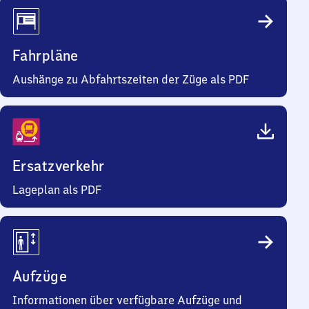
Fahrpläne
Aushänge zu Abfahrtszeiten der Züge als PDF
Ersatzverkehr
Lageplan als PDF
Aufzüge
Informationen über verfügbare Aufzüge und