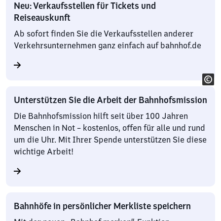
Neu: Verkaufsstellen für Tickets und
Reiseauskunft
Ab sofort finden Sie die Verkaufsstellen anderer
Verkehrsunternehmen ganz einfach auf bahnhof.de
Unterstützen Sie die Arbeit der Bahnhofsmission
Die Bahnhofsmission hilft seit über 100 Jahren
Menschen in Not – kostenlos, offen für alle und rund
um die Uhr. Mit Ihrer Spende unterstützen Sie diese
wichtige Arbeit!
Bahnhöfe in persönlicher Merkliste speichern