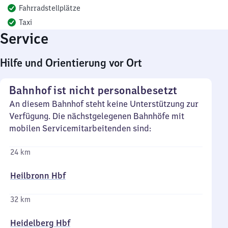
Fahrradstellplätze
Taxi
Service
Hilfe und Orientierung vor Ort
Bahnhof ist nicht personalbesetzt
An diesem Bahnhof steht keine Unterstützung zur
Verfügung. Die nächstgelegenen Bahnhöfe mit
mobilen Servicemitarbeitenden sind:
24 km
Heilbronn Hbf
32 km
Heidelberg Hbf