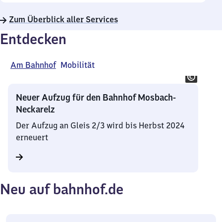
Zum Überblick aller Services
Entdecken
Am Bahnhof
Mobilität
Neuer Aufzug für den Bahnhof Mosbach-
Neckarelz
Der Aufzug an Gleis 2/3 wird bis Herbst 2024
erneuert
Neu auf bahnhof.de