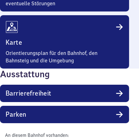
eventuelle Störungen
Karte
Orientierungsplan für den Bahnhof, den
Bahnsteig und die Umgebung
Ausstattung
Barrierefreiheit
Parken
An diesem Bahnhof vorhanden: