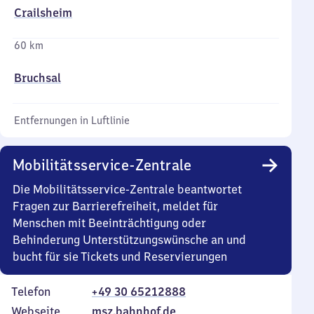
Crailsheim
60 km
Bruchsal
Entfernungen in Luftlinie
Mobilitätsservice-Zentrale
Die Mobilitätsservice-Zentrale beantwortet
Fragen zur Barrierefreiheit, meldet für
Menschen mit Beeinträchtigung oder
Behinderung Unterstützungswünsche an und
bucht für sie Tickets und Reservierungen
Telefon
+49 30 65212888
Webseite
msz.bahnhof.de