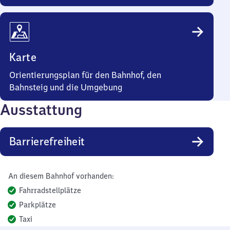
Karte
Orientierungsplan für den Bahnhof, den
Bahnsteig und die Umgebung
Ausstattung
Barrierefreiheit
An diesem Bahnhof vorhanden:
Fahrradstellplätze
Parkplätze
Taxi