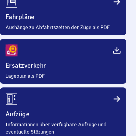
Fahrpläne
Aushänge zu Abfahrtszeiten der Züge als PDF
Ersatzverkehr
Lageplan als PDF
Aufzüge
Informationen über verfügbare Aufzüge und
eventuelle Störungen