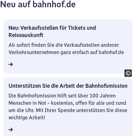
Neu auf bahnhof.de
Neu: Verkaufsstellen für Tickets und
Reiseauskunft
Ab sofort finden Sie die Verkaufsstellen anderer
Verkehrsunternehmen ganz einfach auf bahnhof.de
Unterstützen Sie die Arbeit der Bahnhofsmission
Die Bahnhofsmission hilft seit über 100 Jahren
Menschen in Not – kostenlos, offen für alle und rund
um die Uhr. Mit Ihrer Spende unterstützen Sie diese
wichtige Arbeit!