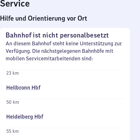
Service
Hilfe und Orientierung vor Ort
Bahnhof ist nicht personalbesetzt
An diesem Bahnhof steht keine Unterstützung zur
Verfügung. Die nächstgelegenen Bahnhöfe mit
mobilen Servicemitarbeitenden sind:
23 km
Heilbronn Hbf
50 km
Heidelberg Hbf
55 km