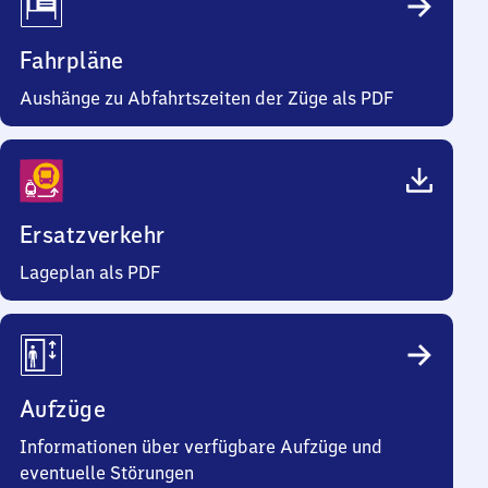
Fahrpläne
Aushänge zu Abfahrtszeiten der Züge als PDF
Ersatzverkehr
Lageplan als PDF
Aufzüge
Informationen über verfügbare Aufzüge und
eventuelle Störungen