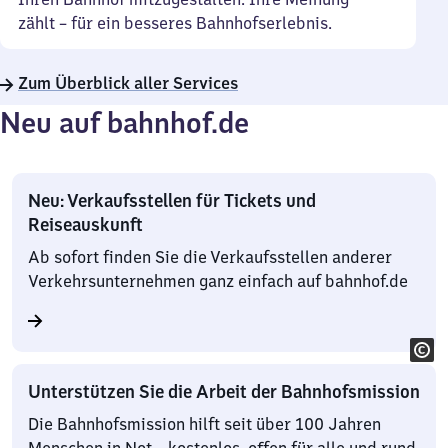
zählt – für ein besseres Bahnhofserlebnis.
Zum Überblick aller Services
Neu auf bahnhof.de
Neu: Verkaufsstellen für Tickets und
Reiseauskunft
Ab sofort finden Sie die Verkaufsstellen anderer
Verkehrsunternehmen ganz einfach auf bahnhof.de
Unterstützen Sie die Arbeit der Bahnhofsmission
Die Bahnhofsmission hilft seit über 100 Jahren