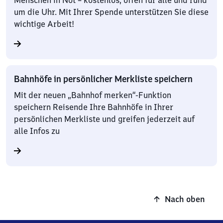
Menschen in Not – kostenlos, offen für alle und rund
um die Uhr. Mit Ihrer Spende unterstützen Sie diese
wichtige Arbeit!
Bahnhöfe in persönlicher Merkliste speichern
Mit der neuen „Bahnhof merken“-Funktion
speichern Reisende Ihre Bahnhöfe in Ihrer
persönlichen Merkliste und greifen jederzeit auf
alle Infos zu
Nach oben