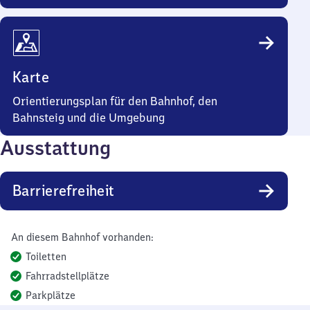
Karte
Orientierungsplan für den Bahnhof, den
Bahnsteig und die Umgebung
Ausstattung
Barrierefreiheit
An diesem Bahnhof vorhanden:
Toiletten
Fahrradstellplätze
Parkplätze