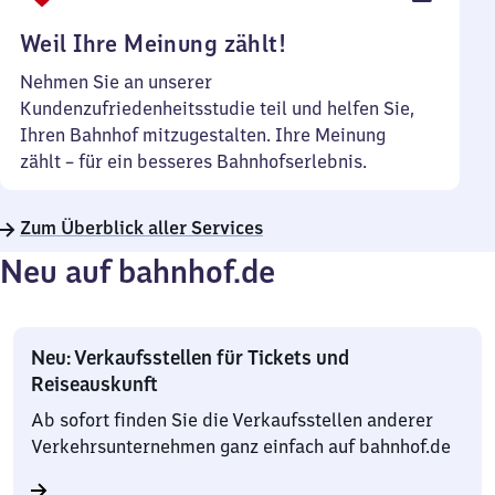
Uhr
Weil Ihre Meinung zählt!
Nehmen Sie an unserer
Kundenzufriedenheitsstudie teil und helfen Sie,
Ihren Bahnhof mitzugestalten. Ihre Meinung
zählt – für ein besseres Bahnhofserlebnis.
Zum Überblick aller Services
Neu auf bahnhof.de
Neu: Verkaufsstellen für Tickets und
Reiseauskunft
Ab sofort finden Sie die Verkaufsstellen anderer
Verkehrsunternehmen ganz einfach auf bahnhof.de