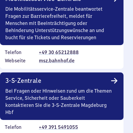
Die Mobilitätsservice-Zentrale beantwortet
Fragen zur Barrierefreiheit, meldet für
Menschen mit Beeinträchtigung oder
Behinderung Unterstützungswünsche an und
bucht für sie Tickets und Reservierungen
Telefon
+49 30 65212888
Webseite
msz.bahnhof.de
3-S-Zentrale
Bei Fragen oder Hinweisen rund um die Themen
Service, Sicherheit oder Sauberkeit
kontaktieren Sie die 3-S-Zentrale Magdeburg
Hbf
Telefon
+49 391 5491055