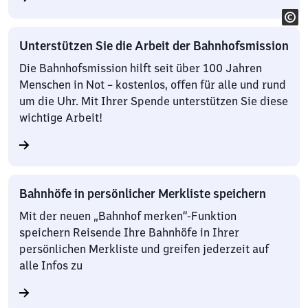
Unterstützen Sie die Arbeit der Bahnhofsmission
Die Bahnhofsmission hilft seit über 100 Jahren
Menschen in Not – kostenlos, offen für alle und rund
um die Uhr. Mit Ihrer Spende unterstützen Sie diese
wichtige Arbeit!
Bahnhöfe in persönlicher Merkliste speichern
Mit der neuen „Bahnhof merken“-Funktion
speichern Reisende Ihre Bahnhöfe in Ihrer
persönlichen Merkliste und greifen jederzeit auf
alle Infos zu