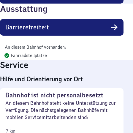
Ausstattung
Barrierefreiheit
An diesem Bahnhof vorhanden:
Fahrradstellplätze
Service
Hilfe und Orientierung vor Ort
Bahnhof ist nicht personalbesetzt
An diesem Bahnhof steht keine Unterstützung zur
Verfügung. Die nächstgelegenen Bahnhöfe mit
mobilen Servicemitarbeitenden sind:
7 km