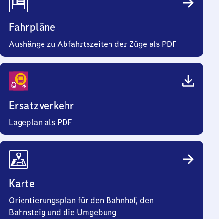
Fahrpläne
Aushänge zu Abfahrtszeiten der Züge als PDF
Ersatzverkehr
Lageplan als PDF
Karte
Orientierungsplan für den Bahnhof, den
Bahnsteig und die Umgebung