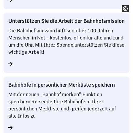
Unterstützen Sie die Arbeit der Bahnhofsmission
Die Bahnhofsmission hilft seit über 100 Jahren
Menschen in Not – kostenlos, offen für alle und rund
um die Uhr. Mit Ihrer Spende unterstützen Sie diese
wichtige Arbeit!
Bahnhöfe in persönlicher Merkliste speichern
Mit der neuen „Bahnhof merken“-Funktion
speichern Reisende Ihre Bahnhöfe in Ihrer
persönlichen Merkliste und greifen jederzeit auf
alle Infos zu