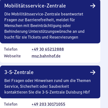
Mobilitätsservice-Zentrale
Die Mobilitätsservice-Zentrale beantwortet
Fragen zur Barrierefreiheit, meldet für
Menschen mit Beeinträchtigung oder
Behinderung Unterstützungswünsche an und
bucht für sie Tickets und Reservierungen
Telefon
+49 30 65212888
Webseite
msz.bahnhof.de
3-S-Zentrale
Bei Fragen oder Hinweisen rund um die Themen
Service, Sicherheit oder Sauberkeit
kontaktieren Sie die 3-S-Zentrale Duisburg Hbf
Telefon
+49 203 30171055