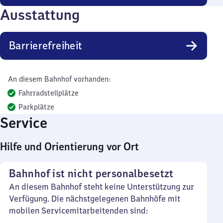
Ausstattung
Barrierefreiheit
An diesem Bahnhof vorhanden:
Fahrradstellplätze
Parkplätze
Service
Hilfe und Orientierung vor Ort
Bahnhof ist nicht personalbesetzt
An diesem Bahnhof steht keine Unterstützung zur
Verfügung. Die nächstgelegenen Bahnhöfe mit
mobilen Servicemitarbeitenden sind: