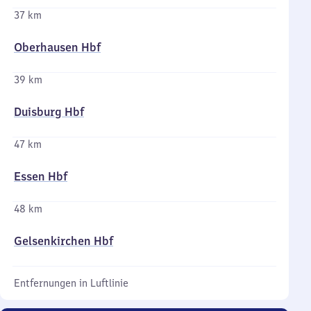
37 km
Oberhausen Hbf
39 km
Duisburg Hbf
47 km
Essen Hbf
48 km
Gelsenkirchen Hbf
Entfernungen in Luftlinie