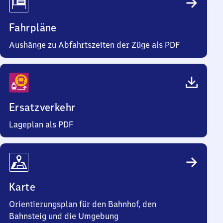
Fahrpläne
Aushänge zu Abfahrtszeiten der Züge als PDF
Ersatzverkehr
Lageplan als PDF
Karte
Orientierungsplan für den Bahnhof, den
Bahnsteig und die Umgebung