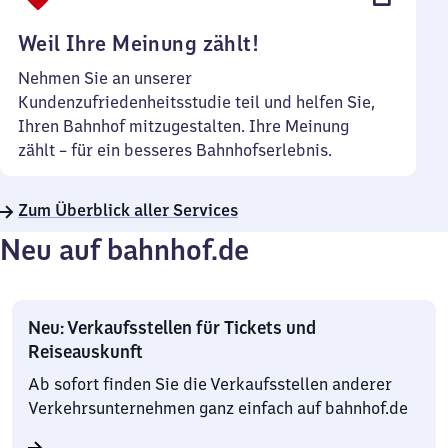
Uhr
Weil Ihre Meinung zählt!
Nehmen Sie an unserer
Kundenzufriedenheitsstudie teil und helfen Sie,
Ihren Bahnhof mitzugestalten. Ihre Meinung
zählt – für ein besseres Bahnhofserlebnis.
Zum Überblick aller Services
Neu auf bahnhof.de
Neu: Verkaufsstellen für Tickets und
Reiseauskunft
Ab sofort finden Sie die Verkaufsstellen anderer
Verkehrsunternehmen ganz einfach auf bahnhof.de