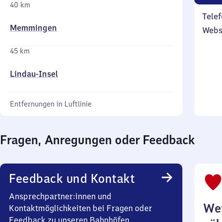
40 km
Telef
Memmingen
Webs
45 km
Lindau-Insel
Entfernungen in Luftlinie
Fragen, Anregungen oder Feedback
Feedback und Kontakt
Ansprechpartner:innen und
Wei
Kontaktmöglichkeiten bei Fragen oder
Feedback zu unseren Bahnhöfen