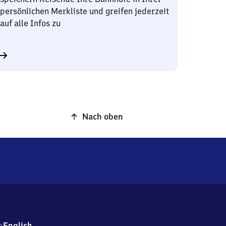
persönlichen Merkliste und greifen jederzeit
auf alle Infos zu
Nach oben
h
English