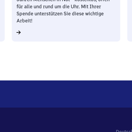
für alle und rund um die Uhr. Mit Ihrer
Spende unterstützen Sie diese wichtige
Arbeit!
Deutsc