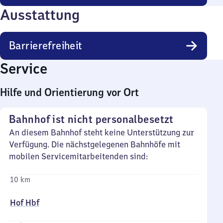
Ausstattung
Barrierefreiheit
Service
Hilfe und Orientierung vor Ort
Bahnhof ist nicht personalbesetzt
An diesem Bahnhof steht keine Unterstützung zur
Verfügung. Die nächstgelegenen Bahnhöfe mit
mobilen Servicemitarbeitenden sind:
10 km
Hof Hbf