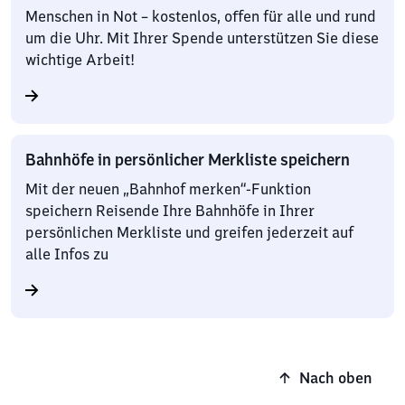
Menschen in Not – kostenlos, offen für alle und rund
um die Uhr. Mit Ihrer Spende unterstützen Sie diese
wichtige Arbeit!
Bahnhöfe in persönlicher Merkliste speichern
Mit der neuen „Bahnhof merken“-Funktion
speichern Reisende Ihre Bahnhöfe in Ihrer
persönlichen Merkliste und greifen jederzeit auf
alle Infos zu
Nach oben