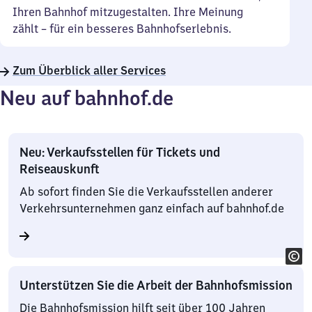
Ihren Bahnhof mitzugestalten. Ihre Meinung
zählt – für ein besseres Bahnhofserlebnis.
Zum Überblick aller Services
Neu auf bahnhof.de
Neu: Verkaufsstellen für Tickets und
Reiseauskunft
Ab sofort finden Sie die Verkaufsstellen anderer
Verkehrsunternehmen ganz einfach auf bahnhof.de
Unterstützen Sie die Arbeit der Bahnhofsmission
Die Bahnhofsmission hilft seit über 100 Jahren