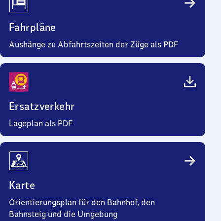
Fahrpläne
Aushänge zu Abfahrtszeiten der Züge als PDF
Ersatzverkehr
Lageplan als PDF
Karte
Orientierungsplan für den Bahnhof, den
Bahnsteig und die Umgebung