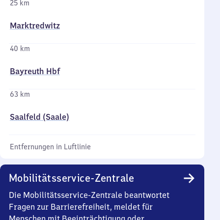
25 km
Marktredwitz
40 km
Bayreuth Hbf
63 km
Saalfeld (Saale)
Entfernungen in Luftlinie
Mobilitätsservice-Zentrale
Die Mobilitätsservice-Zentrale beantwortet
Fragen zur Barrierefreiheit, meldet für
Menschen mit Beeinträchtigung oder