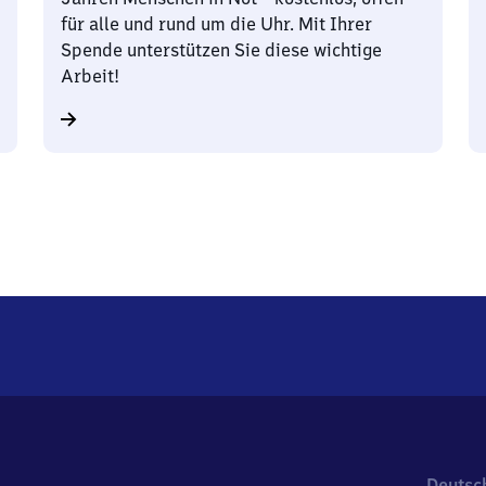
für alle und rund um die Uhr. Mit Ihrer
Spende unterstützen Sie diese wichtige
Arbeit!
Deutsc