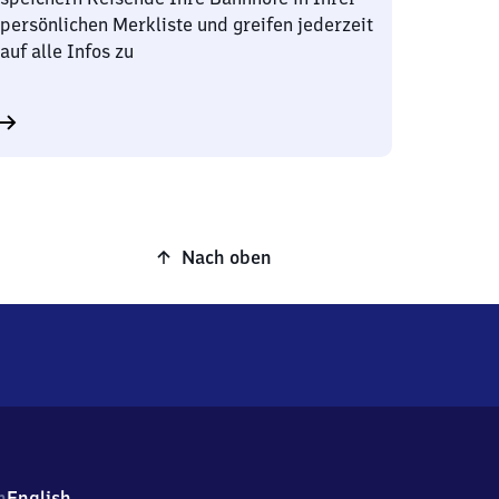
persönlichen Merkliste und greifen jederzeit
auf alle Infos zu
Nach oben
h
English