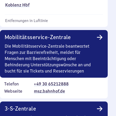
Koblenz Hbf
Entfernungen in Luftlinie
Mobilitätsservice-Zentrale
Die Mobilitätsservice-Zentrale beantwortet
Fragen zur Barrierefreiheit, meldet für
Menschen mit Beeinträchtigung oder
Behinderung Unterstützungswünsche an und
bucht für sie Tickets und Reservierungen
Telefon
+49 30 65212888
Webseite
msz.bahnhof.de
3-S-Zentrale