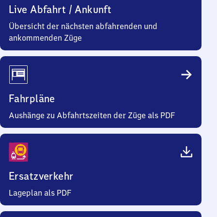
Live Abfahrt / Ankunft
Übersicht der nächsten abfahrenden und
ankommenden Züge
Fahrpläne
Aushänge zu Abfahrtszeiten der Züge als PDF
Ersatzverkehr
Lageplan als PDF