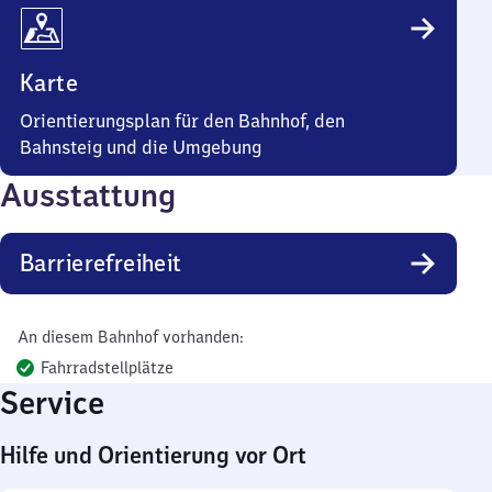
Karte
Orientierungsplan für den Bahnhof, den
Bahnsteig und die Umgebung
Ausstattung
Barrierefreiheit
An diesem Bahnhof vorhanden:
Fahrradstellplätze
Service
Hilfe und Orientierung vor Ort