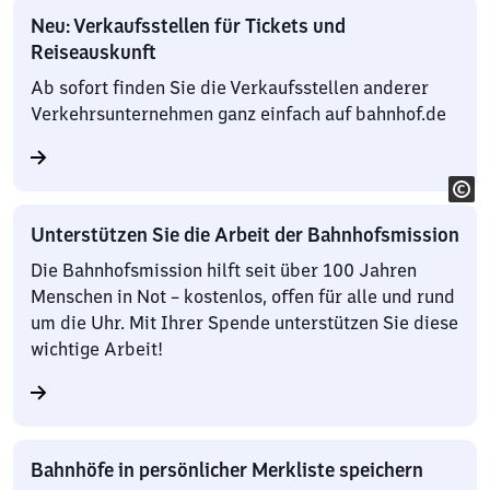
Neu: Verkaufsstellen für Tickets und
Reiseauskunft
Ab sofort finden Sie die Verkaufsstellen anderer
Verkehrsunternehmen ganz einfach auf bahnhof.de
Unterstützen Sie die Arbeit der Bahnhofsmission
Die Bahnhofsmission hilft seit über 100 Jahren
Menschen in Not – kostenlos, offen für alle und rund
um die Uhr. Mit Ihrer Spende unterstützen Sie diese
wichtige Arbeit!
Bahnhöfe in persönlicher Merkliste speichern