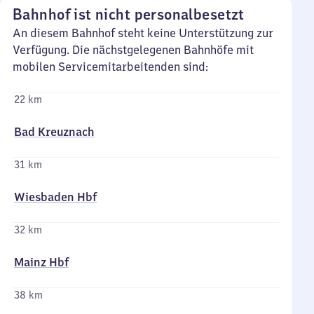
Bahnhof ist nicht personalbesetzt
An diesem Bahnhof steht keine Unterstützung zur
Verfügung. Die nächstgelegenen Bahnhöfe mit
mobilen Servicemitarbeitenden sind:
22 km
Bad Kreuznach
31 km
Wiesbaden Hbf
32 km
Mainz Hbf
38 km