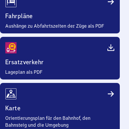
Fahrpläne
Aushänge zu Abfahrtszeiten der Züge als PDF
Ersatzverkehr
Lageplan als PDF
Karte
Orientierungsplan für den Bahnhof, den
Bahnsteig und die Umgebung