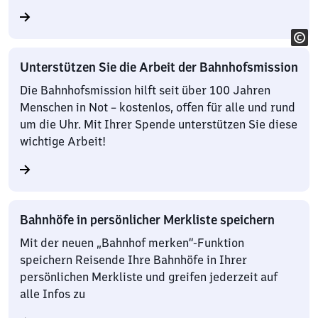
Unterstützen Sie die Arbeit der Bahnhofsmission
Die Bahnhofsmission hilft seit über 100 Jahren
Menschen in Not – kostenlos, offen für alle und rund
um die Uhr. Mit Ihrer Spende unterstützen Sie diese
wichtige Arbeit!
Bahnhöfe in persönlicher Merkliste speichern
Mit der neuen „Bahnhof merken“-Funktion
speichern Reisende Ihre Bahnhöfe in Ihrer
persönlichen Merkliste und greifen jederzeit auf
alle Infos zu