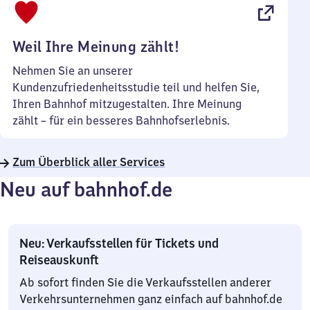
22
Uhr
Weil Ihre Meinung zählt!
Nehmen Sie an unserer
Kundenzufriedenheitsstudie teil und helfen Sie,
Ihren Bahnhof mitzugestalten. Ihre Meinung
zählt – für ein besseres Bahnhofserlebnis.
Zum Überblick aller Services
Neu auf bahnhof.de
Neu: Verkaufsstellen für Tickets und
Reiseauskunft
Ab sofort finden Sie die Verkaufsstellen anderer
Verkehrsunternehmen ganz einfach auf bahnhof.de