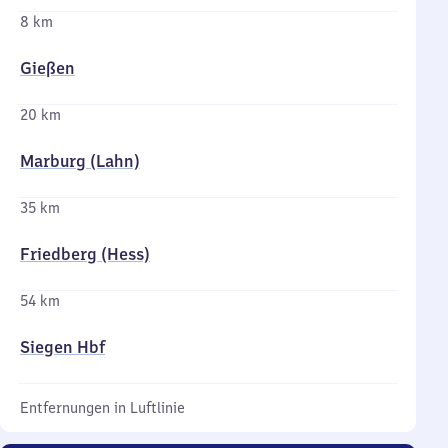
8 km
Gießen
20 km
Marburg (Lahn)
35 km
Friedberg (Hess)
54 km
Siegen Hbf
Entfernungen in Luftlinie