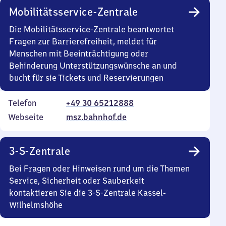
Mobilitätsservice-Zentrale
Die Mobilitätsservice-Zentrale beantwortet
Fragen zur Barrierefreiheit, meldet für
Menschen mit Beeinträchtigung oder
Behinderung Unterstützungswünsche an und
bucht für sie Tickets und Reservierungen
Telefon
+49 30 65212888
Webseite
msz.bahnhof.de
3-S-Zentrale
Bei Fragen oder Hinweisen rund um die Themen
Service, Sicherheit oder Sauberkeit
kontaktieren Sie die 3-S-Zentrale Kassel-
Wilhelmshöhe