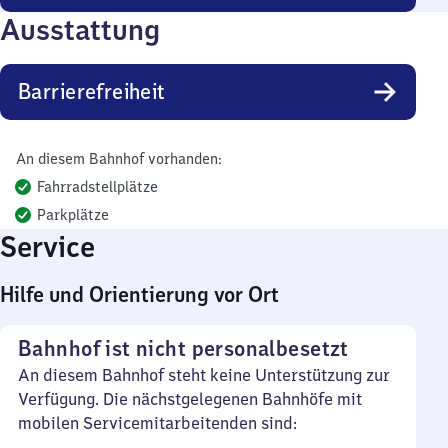
Ausstattung
Barrierefreiheit
An diesem Bahnhof vorhanden:
Fahrradstellplätze
Parkplätze
Service
Hilfe und Orientierung vor Ort
Bahnhof ist nicht personalbesetzt
An diesem Bahnhof steht keine Unterstützung zur
Verfügung. Die nächstgelegenen Bahnhöfe mit
mobilen Servicemitarbeitenden sind: