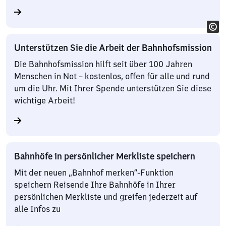
Unterstützen Sie die Arbeit der Bahnhofsmission
Die Bahnhofsmission hilft seit über 100 Jahren
Menschen in Not – kostenlos, offen für alle und rund
um die Uhr. Mit Ihrer Spende unterstützen Sie diese
wichtige Arbeit!
Bahnhöfe in persönlicher Merkliste speichern
Mit der neuen „Bahnhof merken“-Funktion
speichern Reisende Ihre Bahnhöfe in Ihrer
persönlichen Merkliste und greifen jederzeit auf
alle Infos zu