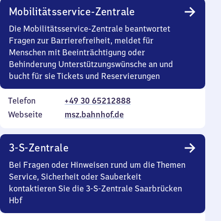
Mobilitätsservice-Zentrale
Die Mobilitätsservice-Zentrale beantwortet
Fragen zur Barrierefreiheit, meldet für
Menschen mit Beeinträchtigung oder
Behinderung Unterstützungswünsche an und
bucht für sie Tickets und Reservierungen
Telefon
+49 30 65212888
Webseite
msz.bahnhof.de
3-S-Zentrale
Bei Fragen oder Hinweisen rund um die Themen
Service, Sicherheit oder Sauberkeit
kontaktieren Sie die 3-S-Zentrale Saarbrücken
Hbf