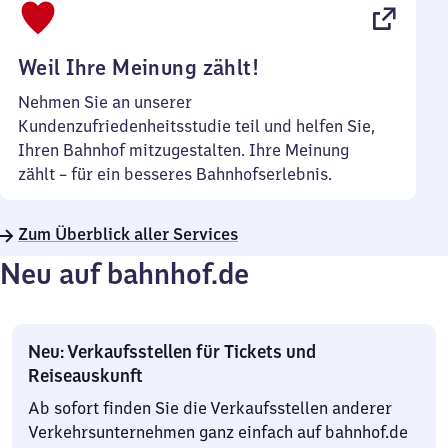
22
Uhr
Weil Ihre Meinung zählt!
Nehmen Sie an unserer
Kundenzufriedenheitsstudie teil und helfen Sie,
Ihren Bahnhof mitzugestalten. Ihre Meinung
zählt – für ein besseres Bahnhofserlebnis.
Zum Überblick aller Services
Neu auf bahnhof.de
Neu: Verkaufsstellen für Tickets und
Reiseauskunft
Ab sofort finden Sie die Verkaufsstellen anderer
Verkehrsunternehmen ganz einfach auf bahnhof.de