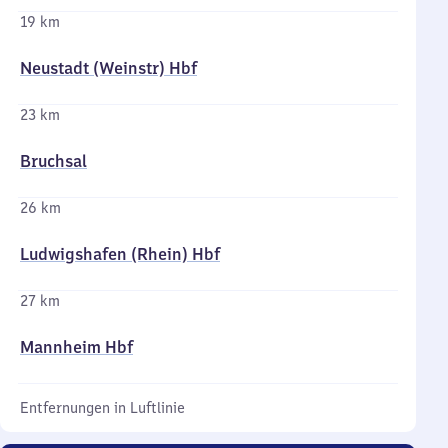
19 km
Neustadt (Weinstr) Hbf
23 km
Bruchsal
26 km
Ludwigshafen (Rhein) Hbf
27 km
Mannheim Hbf
Entfernungen in Luftlinie