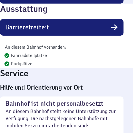
Ausstattung
Barrierefreiheit
An diesem Bahnhof vorhanden:
Fahrradstellplätze
Parkplätze
Service
Hilfe und Orientierung vor Ort
Bahnhof ist nicht personalbesetzt
An diesem Bahnhof steht keine Unterstützung zur
Verfügung. Die nächstgelegenen Bahnhöfe mit
mobilen Servicemitarbeitenden sind: