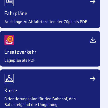
Fahrpläne
Aushänge zu Abfahrtszeiten der Züge als PDF
Ersatzverkehr
Lageplan als PDF
Karte
Orientierungsplan für den Bahnhof, den
Bahnsteig und die Umgebung