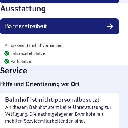
Ausstattung
Barrierefreiheit
An diesem Bahnhof vorhanden:
Fahrradstellplätze
Parkplätze
Service
Hilfe und Orientierung vor Ort
Bahnhof ist nicht personalbesetzt
An diesem Bahnhof steht keine Unterstützung zur
Verfügung. Die nächstgelegenen Bahnhöfe mit
mobilen Servicemitarbeitenden sind: