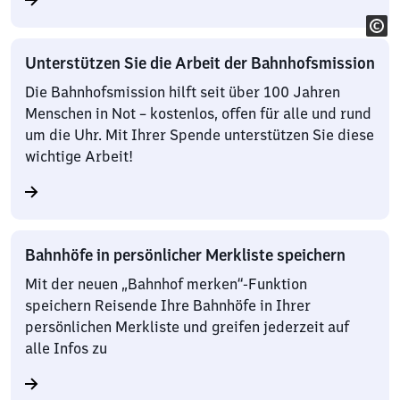
Unterstützen Sie die Arbeit der Bahnhofsmission
Die Bahnhofsmission hilft seit über 100 Jahren
Menschen in Not – kostenlos, offen für alle und rund
um die Uhr. Mit Ihrer Spende unterstützen Sie diese
wichtige Arbeit!
Bahnhöfe in persönlicher Merkliste speichern
Mit der neuen „Bahnhof merken“-Funktion
speichern Reisende Ihre Bahnhöfe in Ihrer
persönlichen Merkliste und greifen jederzeit auf
alle Infos zu