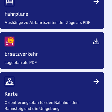
Fahrpläne
Aushänge zu Abfahrtszeiten der Züge als PDF
Ersatzverkehr
Lageplan als PDF
Karte
Orientierungsplan für den Bahnhof, den
Bahnsteig und die Umgebung