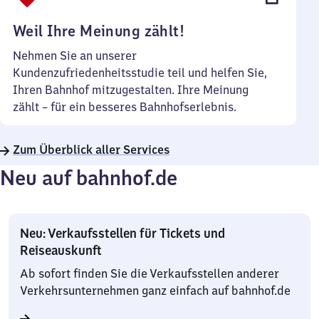
Uhr
Weil Ihre Meinung zählt!
Nehmen Sie an unserer
Kundenzufriedenheitsstudie teil und helfen Sie,
Ihren Bahnhof mitzugestalten. Ihre Meinung
zählt – für ein besseres Bahnhofserlebnis.
Zum Überblick aller Services
Neu auf bahnhof.de
Neu: Verkaufsstellen für Tickets und
Reiseauskunft
Ab sofort finden Sie die Verkaufsstellen anderer
Verkehrsunternehmen ganz einfach auf bahnhof.de