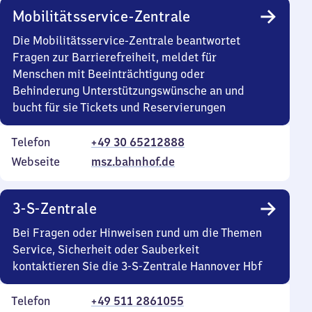
Mobilitätsservice-Zentrale
Die Mobilitätsservice-Zentrale beantwortet
Fragen zur Barrierefreiheit, meldet für
Menschen mit Beeinträchtigung oder
Behinderung Unterstützungswünsche an und
bucht für sie Tickets und Reservierungen
Telefon
+49 30 65212888
Webseite
msz.bahnhof.de
3-S-Zentrale
Bei Fragen oder Hinweisen rund um die Themen
Service, Sicherheit oder Sauberkeit
kontaktieren Sie die 3-S-Zentrale Hannover Hbf
Telefon
+49 511 2861055