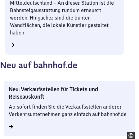
Mitteldeutschland – An dieser Station ist die
Bahnsteigausstattung rundum erneuert
worden. Hingucker sind die bunten
Wandflächen, die lokale Künstler gestaltet
haben
Neu auf bahnhof.de
Neu: Verkaufsstellen für Tickets und
Reiseauskunft
Ab sofort finden Sie die Verkaufsstellen anderer
Verkehrsunternehmen ganz einfach auf bahnhof.de