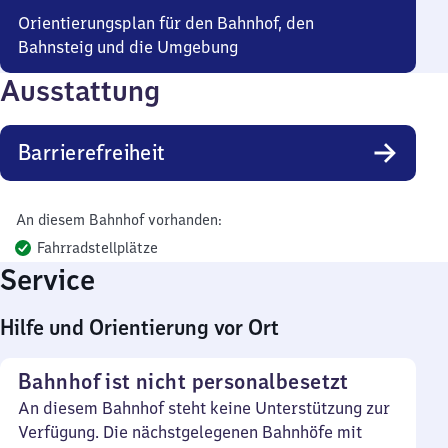
Orientierungsplan für den Bahnhof, den
Bahnsteig und die Umgebung
Ausstattung
Barrierefreiheit
An diesem Bahnhof vorhanden:
Fahrradstellplätze
Service
Hilfe und Orientierung vor Ort
Bahnhof ist nicht personalbesetzt
An diesem Bahnhof steht keine Unterstützung zur
Verfügung. Die nächstgelegenen Bahnhöfe mit