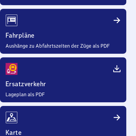
Fahrpläne
Aushänge zu Abfahrtszeiten der Züge als PDF
Ersatzverkehr
Lageplan als PDF
Karte