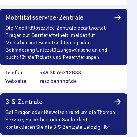
Mobilitätsservice-Zentrale
Die Mobilitätsservice-Zentrale beantwortet
Fragen zur Barrierefreiheit, meldet für
Menschen mit Beeinträchtigung oder
Behinderung Unterstützungswünsche an und
bucht für sie Tickets und Reservierungen
Telefon
+49 30 65212888
Webseite
msz.bahnhof.de
3-S-Zentrale
Bei Fragen oder Hinweisen rund um die Themen
Service, Sicherheit oder Sauberkeit
kontaktieren Sie die 3-S-Zentrale Leipzig Hbf