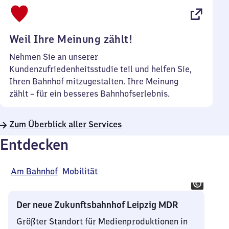
bis
22
Uhr
Weil Ihre Meinung zählt!
Nehmen Sie an unserer
Kundenzufriedenheitsstudie teil und helfen Sie,
Ihren Bahnhof mitzugestalten. Ihre Meinung
zählt – für ein besseres Bahnhofserlebnis.
Zum Überblick aller Services
Entdecken
Am Bahnhof
Mobilität
Der neue Zukunftsbahnhof Leipzig MDR
Größter Standort für Medienproduktionen in