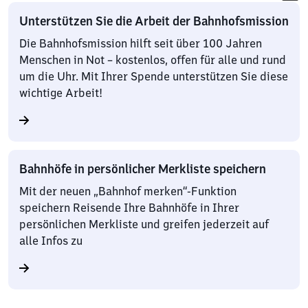
Unterstützen Sie die Arbeit der Bahnhofsmission
Die Bahnhofsmission hilft seit über 100 Jahren
Menschen in Not – kostenlos, offen für alle und rund
um die Uhr. Mit Ihrer Spende unterstützen Sie diese
wichtige Arbeit!
Bahnhöfe in persönlicher Merkliste speichern
Mit der neuen „Bahnhof merken“-Funktion
speichern Reisende Ihre Bahnhöfe in Ihrer
persönlichen Merkliste und greifen jederzeit auf
alle Infos zu