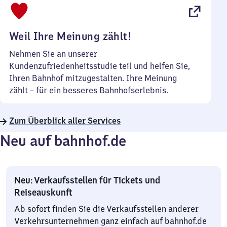
22
Uhr
Weil Ihre Meinung zählt!
Nehmen Sie an unserer
Kundenzufriedenheitsstudie teil und helfen Sie,
Ihren Bahnhof mitzugestalten. Ihre Meinung
zählt – für ein besseres Bahnhofserlebnis.
Zum Überblick aller Services
Neu auf bahnhof.de
Neu: Verkaufsstellen für Tickets und
Reiseauskunft
Ab sofort finden Sie die Verkaufsstellen anderer
Verkehrsunternehmen ganz einfach auf bahnhof.de