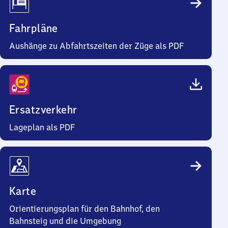
Fahrpläne
Aushänge zu Abfahrtszeiten der Züge als PDF
Ersatzverkehr
Lageplan als PDF
Karte
Orientierungsplan für den Bahnhof, den
Bahnsteig und die Umgebung