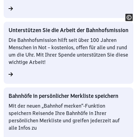
Unterstützen Sie die Arbeit der Bahnhofsmission
Die Bahnhofsmission hilft seit über 100 Jahren
Menschen in Not – kostenlos, offen für alle und rund
um die Uhr. Mit Ihrer Spende unterstützen Sie diese
wichtige Arbeit!
Bahnhöfe in persönlicher Merkliste speichern
Mit der neuen „Bahnhof merken“-Funktion
speichern Reisende Ihre Bahnhöfe in Ihrer
persönlichen Merkliste und greifen jederzeit auf
alle Infos zu