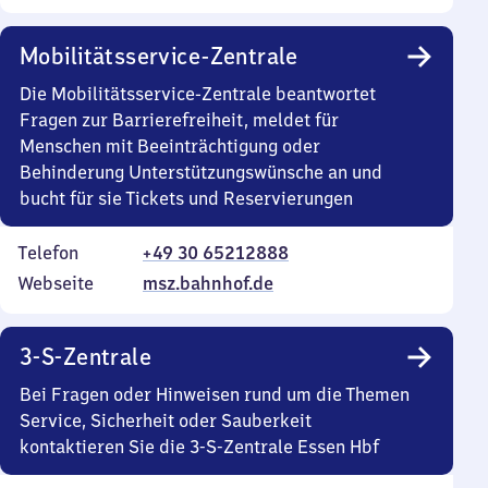
Mobilitätsservice-Zentrale
Die Mobilitätsservice-Zentrale beantwortet
Fragen zur Barrierefreiheit, meldet für
Menschen mit Beeinträchtigung oder
Behinderung Unterstützungswünsche an und
bucht für sie Tickets und Reservierungen
Telefon
+49 30 65212888
Webseite
msz.bahnhof.de
3-S-Zentrale
Bei Fragen oder Hinweisen rund um die Themen
Service, Sicherheit oder Sauberkeit
kontaktieren Sie die 3-S-Zentrale Essen Hbf