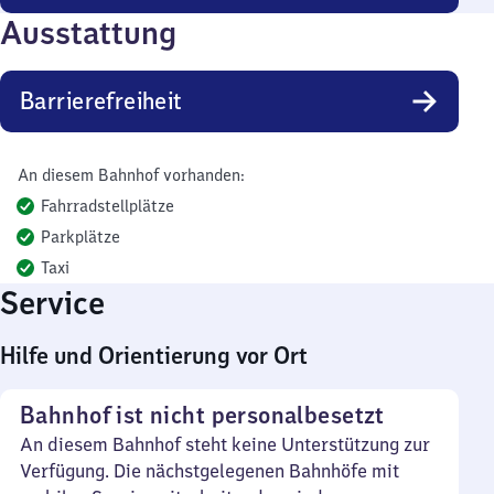
Ausstattung
Barrierefreiheit
An diesem Bahnhof vorhanden:
Fahrradstellplätze
Parkplätze
Taxi
Service
Hilfe und Orientierung vor Ort
Bahnhof ist nicht personalbesetzt
An diesem Bahnhof steht keine Unterstützung zur
Verfügung. Die nächstgelegenen Bahnhöfe mit