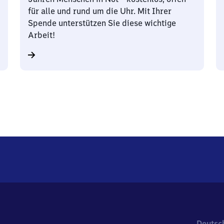
für alle und rund um die Uhr. Mit Ihrer
Spende unterstützen Sie diese wichtige
Arbeit!
Deutsc