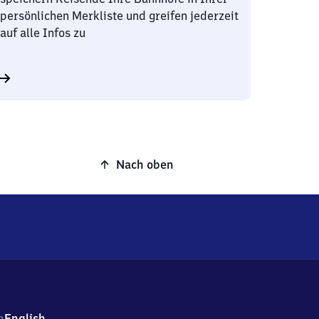
persönlichen Merkliste und greifen jederzeit
auf alle Infos zu
Nach oben
h
English