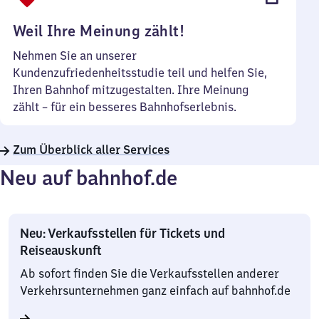
Uhr
Weil Ihre Meinung zählt!
Nehmen Sie an unserer
Kundenzufriedenheitsstudie teil und helfen Sie,
Ihren Bahnhof mitzugestalten. Ihre Meinung
zählt – für ein besseres Bahnhofserlebnis.
Zum Überblick aller Services
Neu auf bahnhof.de
Neu: Verkaufsstellen für Tickets und
Reiseauskunft
Ab sofort finden Sie die Verkaufsstellen anderer
Verkehrsunternehmen ganz einfach auf bahnhof.de