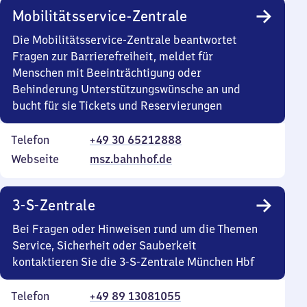
Mobilitätsservice-Zentrale
Die Mobilitätsservice-Zentrale beantwortet
Fragen zur Barrierefreiheit, meldet für
Menschen mit Beeinträchtigung oder
Behinderung Unterstützungswünsche an und
bucht für sie Tickets und Reservierungen
Telefon
+49 30 65212888
Webseite
msz.bahnhof.de
3-S-Zentrale
Bei Fragen oder Hinweisen rund um die Themen
Service, Sicherheit oder Sauberkeit
kontaktieren Sie die 3-S-Zentrale München Hbf
Telefon
+49 89 13081055