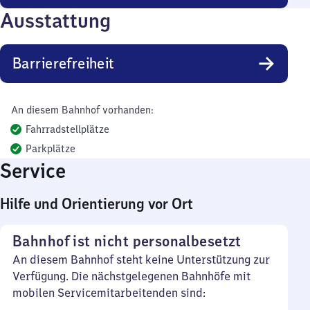
Ausstattung
Barrierefreiheit
An diesem Bahnhof vorhanden:
Fahrradstellplätze
Parkplätze
Service
Hilfe und Orientierung vor Ort
Bahnhof ist nicht personalbesetzt
An diesem Bahnhof steht keine Unterstützung zur
Verfügung. Die nächstgelegenen Bahnhöfe mit
mobilen Servicemitarbeitenden sind: