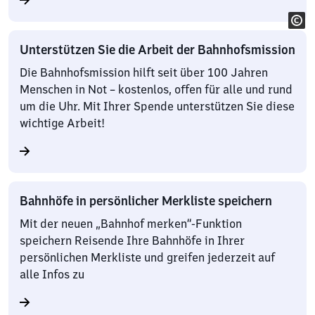
Unterstützen Sie die Arbeit der Bahnhofsmission
Die Bahnhofsmission hilft seit über 100 Jahren
Menschen in Not – kostenlos, offen für alle und rund
um die Uhr. Mit Ihrer Spende unterstützen Sie diese
wichtige Arbeit!
Bahnhöfe in persönlicher Merkliste speichern
Mit der neuen „Bahnhof merken“-Funktion
speichern Reisende Ihre Bahnhöfe in Ihrer
persönlichen Merkliste und greifen jederzeit auf
alle Infos zu