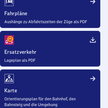
Fahrpläne
Aushänge zu Abfahrtszeiten der Züge als PDF
Ersatzverkehr
Lageplan als PDF
Karte
Orientierungsplan für den Bahnhof, den
Bahnsteig und die Umgebung