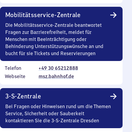
Mobilitätsservice-Zentrale
Die Mobilitätsservice-Zentrale beantwortet
Fragen zur Barrierefreiheit, meldet für
Menschen mit Beeinträchtigung oder
Behinderung Unterstützungswünsche an und
bucht für sie Tickets und Reservierungen
Telefon
+49 30 65212888
Webseite
msz.bahnhof.de
3-S-Zentrale
Bei Fragen oder Hinweisen rund um die Themen
Service, Sicherheit oder Sauberkeit
kontaktieren Sie die 3-S-Zentrale Dresden