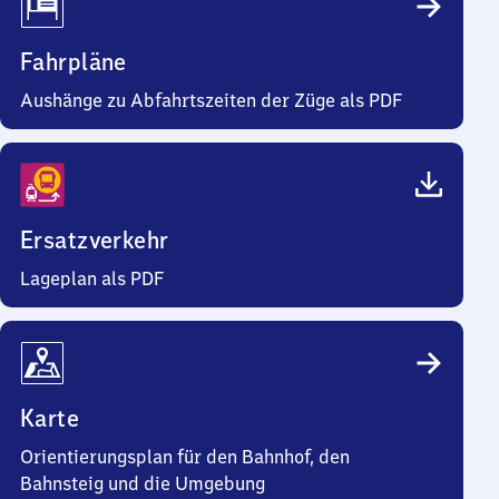
Fahrpläne
Aushänge zu Abfahrtszeiten der Züge als PDF
Ersatzverkehr
Lageplan als PDF
Karte
Orientierungsplan für den Bahnhof, den
Bahnsteig und die Umgebung