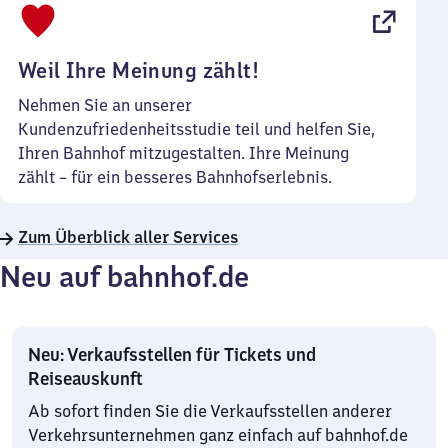
22
Uhr
Weil Ihre Meinung zählt!
Nehmen Sie an unserer
Kundenzufriedenheitsstudie teil und helfen Sie,
Ihren Bahnhof mitzugestalten. Ihre Meinung
zählt – für ein besseres Bahnhofserlebnis.
Zum Überblick aller Services
Neu auf bahnhof.de
Neu: Verkaufsstellen für Tickets und
Reiseauskunft
Ab sofort finden Sie die Verkaufsstellen anderer
Verkehrsunternehmen ganz einfach auf bahnhof.de