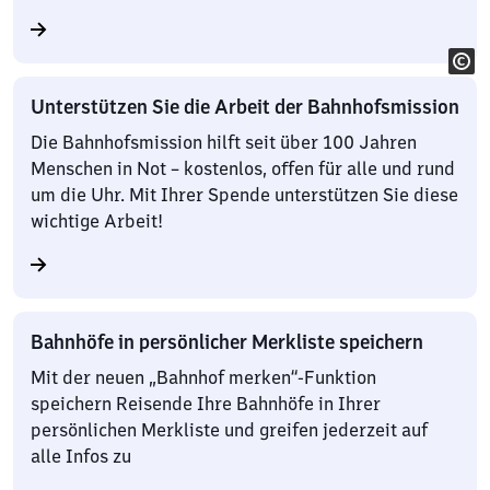
Unterstützen Sie die Arbeit der Bahnhofsmission
Die Bahnhofsmission hilft seit über 100 Jahren
Menschen in Not – kostenlos, offen für alle und rund
um die Uhr. Mit Ihrer Spende unterstützen Sie diese
wichtige Arbeit!
Bahnhöfe in persönlicher Merkliste speichern
Mit der neuen „Bahnhof merken“-Funktion
speichern Reisende Ihre Bahnhöfe in Ihrer
persönlichen Merkliste und greifen jederzeit auf
alle Infos zu