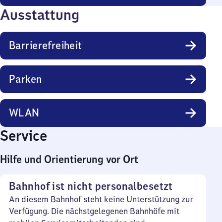
Ausstattung
Barrierefreiheit
Parken
WLAN
Service
Hilfe und Orientierung vor Ort
Bahnhof ist nicht personalbesetzt
An diesem Bahnhof steht keine Unterstützung zur
Verfügung. Die nächstgelegenen Bahnhöfe mit