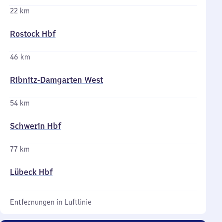
22 km
Rostock Hbf
46 km
Ribnitz-Damgarten West
54 km
Schwerin Hbf
77 km
Lübeck Hbf
Entfernungen in Luftlinie