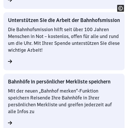
Unterstützen Sie die Arbeit der Bahnhofsmission
Die Bahnhofsmission hilft seit über 100 Jahren
Menschen in Not – kostenlos, offen für alle und rund
um die Uhr. Mit Ihrer Spende unterstützen Sie diese
wichtige Arbeit!
Bahnhöfe in persönlicher Merkliste speichern
Mit der neuen „Bahnhof merken“-Funktion
speichern Reisende Ihre Bahnhöfe in Ihrer
persönlichen Merkliste und greifen jederzeit auf
alle Infos zu