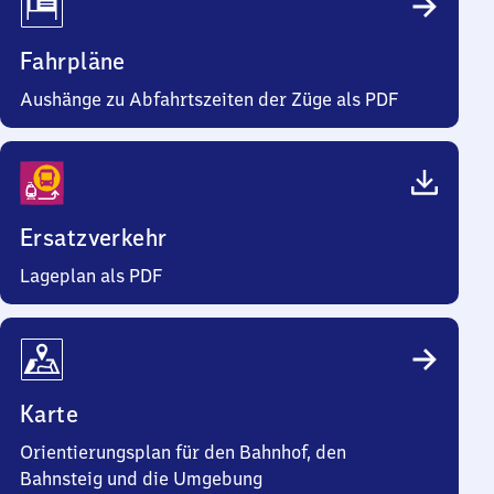
Fahrpläne
Aushänge zu Abfahrtszeiten der Züge als PDF
Ersatzverkehr
Lageplan als PDF
Karte
Orientierungsplan für den Bahnhof, den
Bahnsteig und die Umgebung