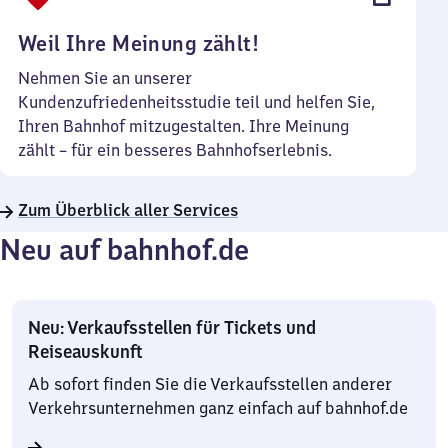
Uhr
Weil Ihre Meinung zählt!
Nehmen Sie an unserer
Kundenzufriedenheitsstudie teil und helfen Sie,
Ihren Bahnhof mitzugestalten. Ihre Meinung
zählt – für ein besseres Bahnhofserlebnis.
Zum Überblick aller Services
Neu auf bahnhof.de
Neu: Verkaufsstellen für Tickets und
Reiseauskunft
Ab sofort finden Sie die Verkaufsstellen anderer
Verkehrsunternehmen ganz einfach auf bahnhof.de