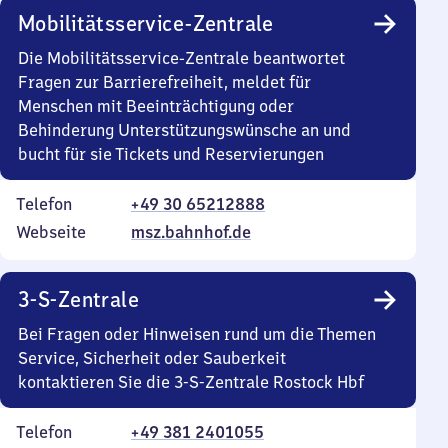
Mobilitätsservice-Zentrale
Die Mobilitätsservice-Zentrale beantwortet
Fragen zur Barrierefreiheit, meldet für
Menschen mit Beeinträchtigung oder
Behinderung Unterstützungswünsche an und
bucht für sie Tickets und Reservierungen
Telefon
+49 30 65212888
Webseite
msz.bahnhof.de
3-S-Zentrale
Bei Fragen oder Hinweisen rund um die Themen
Service, Sicherheit oder Sauberkeit
kontaktieren Sie die 3-S-Zentrale Rostock Hbf
Telefon
+49 381 2401055