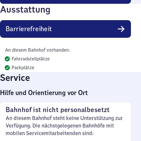
Ausstattung
Barrierefreiheit
An diesem Bahnhof vorhanden:
Fahrradstellplätze
Parkplätze
Service
Hilfe und Orientierung vor Ort
Bahnhof ist nicht personalbesetzt
An diesem Bahnhof steht keine Unterstützung zur
Verfügung. Die nächstgelegenen Bahnhöfe mit
mobilen Servicemitarbeitenden sind: