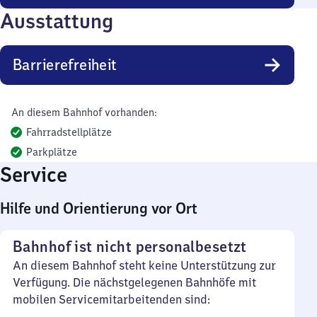
Ausstattung
Barrierefreiheit
An diesem Bahnhof vorhanden:
Fahrradstellplätze
Parkplätze
Service
Hilfe und Orientierung vor Ort
Bahnhof ist nicht personalbesetzt
An diesem Bahnhof steht keine Unterstützung zur
Verfügung. Die nächstgelegenen Bahnhöfe mit
mobilen Servicemitarbeitenden sind: