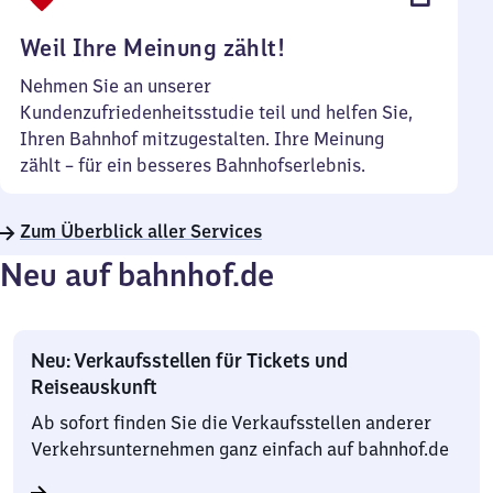
Uhr
Weil Ihre Meinung zählt!
Nehmen Sie an unserer
Kundenzufriedenheitsstudie teil und helfen Sie,
Ihren Bahnhof mitzugestalten. Ihre Meinung
zählt – für ein besseres Bahnhofserlebnis.
Zum Überblick aller Services
Neu auf bahnhof.de
Neu: Verkaufsstellen für Tickets und
Reiseauskunft
Ab sofort finden Sie die Verkaufsstellen anderer
Verkehrsunternehmen ganz einfach auf bahnhof.de