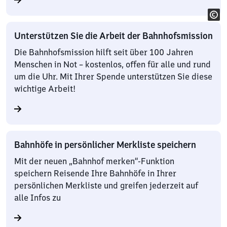
Unterstützen Sie die Arbeit der Bahnhofsmission
Die Bahnhofsmission hilft seit über 100 Jahren
Menschen in Not – kostenlos, offen für alle und rund
um die Uhr. Mit Ihrer Spende unterstützen Sie diese
wichtige Arbeit!
Bahnhöfe in persönlicher Merkliste speichern
Mit der neuen „Bahnhof merken“-Funktion
speichern Reisende Ihre Bahnhöfe in Ihrer
persönlichen Merkliste und greifen jederzeit auf
alle Infos zu