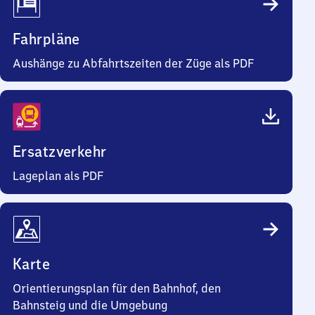
Fahrpläne
Aushänge zu Abfahrtszeiten der Züge als PDF
Ersatzverkehr
Lageplan als PDF
Karte
Orientierungsplan für den Bahnhof, den
Bahnsteig und die Umgebung