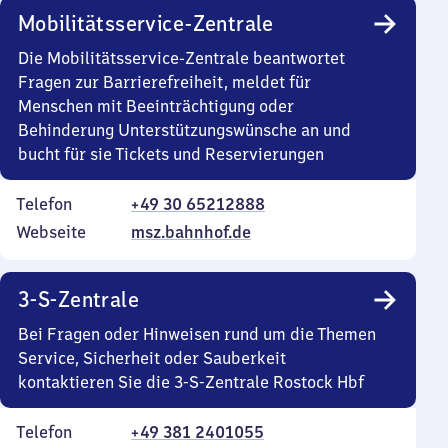
Mobilitätsservice-Zentrale
Die Mobilitätsservice-Zentrale beantwortet
Fragen zur Barrierefreiheit, meldet für
Menschen mit Beeinträchtigung oder
Behinderung Unterstützungswünsche an und
bucht für sie Tickets und Reservierungen
Telefon
+49 30 65212888
Webseite
msz.bahnhof.de
3-S-Zentrale
Bei Fragen oder Hinweisen rund um die Themen
Service, Sicherheit oder Sauberkeit
kontaktieren Sie die 3-S-Zentrale Rostock Hbf
Telefon
+49 381 2401055