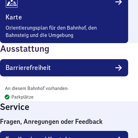
Karte
Orientierungsplan für den Bahnhof, den
Bahnsteig und die Umgebung
Ausstattung
Barrierefreiheit
An diesem Bahnhof vorhanden:
Parkplätze
Service
Fragen, Anregungen oder Feedback