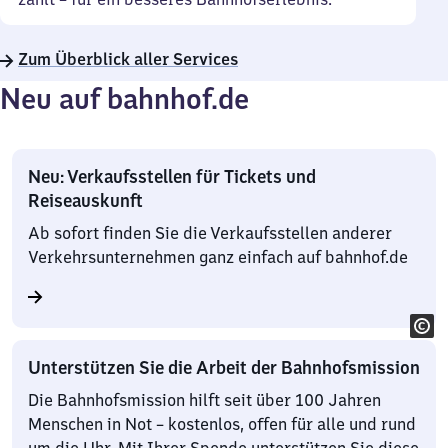
Zum Überblick aller Services
Neu auf bahnhof.de
Neu: Verkaufsstellen für Tickets und
Reiseauskunft
Ab sofort finden Sie die Verkaufsstellen anderer
Verkehrsunternehmen ganz einfach auf bahnhof.de
Unterstützen Sie die Arbeit der Bahnhofsmission
Die Bahnhofsmission hilft seit über 100 Jahren
Menschen in Not – kostenlos, offen für alle und rund