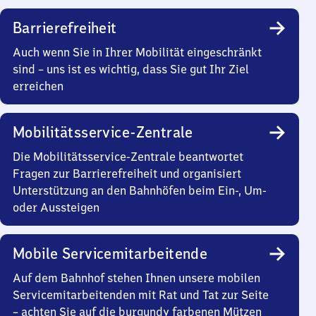
Barrierefreiheit
Auch wenn Sie in Ihrer Mobilität eingeschränkt
sind – uns ist es wichtig, dass Sie gut Ihr Ziel
erreichen
Mobilitätsservice-Zentrale
Die Mobilitätsservice-Zentrale beantwortet
Fragen zur Barrierefreiheit und organisiert
Unterstützung an den Bahnhöfen beim Ein-, Um-
oder Aussteigen
Mobile Servicemitarbeitende
Auf dem Bahnhof stehen Ihnen unsere mobilen
Servicemitarbeitenden mit Rat und Tat zur Seite
– achten Sie auf die burgundy farbenen Mützen