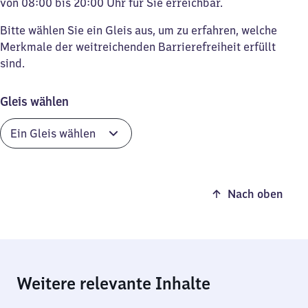
von 08:00 bis 20:00 Uhr für Sie erreichbar.
Bitte wählen Sie ein Gleis aus, um zu erfahren, welche
Merkmale der weitreichenden Barrierefreiheit erfüllt
sind.
Gleis wählen
Nach oben
Weitere relevante Inhalte