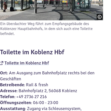
Ein überdachter Weg führt zum Empfangsgebäude des
Koblenzer Hauptbahnhofs, in dem sich auch eine Toilette
befindet.
Toilette im Koblenz Hbf
Toilette im Koblenz Hbf
Ort
: Am Ausgang zum Bahnhofplatz rechts bei den
Geschäften
Betreibende
: Rail & fresh
Adresse
: Bahnhofplatz 2, 56068 Koblenz
Telefon
: +49 2736 27 216
Öffnungszeiten
: 06:00 - 23:00
Ausstattung
: Zugang via Schleusensystem,