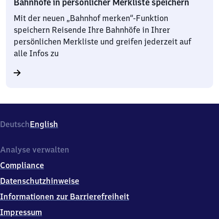
Bahnhöfe in persönlicher Merkliste speichern
Mit der neuen „Bahnhof merken“-Funktion
speichern Reisende Ihre Bahnhöfe in Ihrer
persönlichen Merkliste und greifen jederzeit auf
alle Infos zu
Deutsch
English
Analyse verwalten
Compliance
Datenschutzhinweise
Informationen zur Barrierefreiheit
Impressum