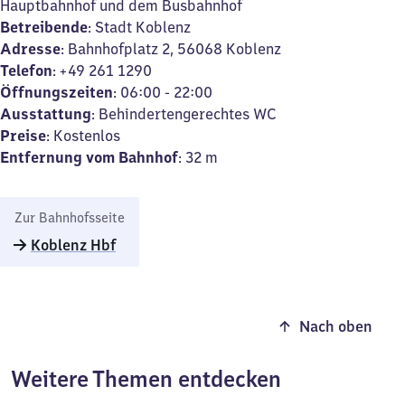
Hauptbahnhof und dem Busbahnhof
Betreibende
: Stadt Koblenz
Adresse
: Bahnhofplatz 2, 56068 Koblenz
Telefon
: +49 261 1290
Öffnungszeiten
: 06:00 - 22:00
Ausstattung
: Behindertengerechtes WC
Preise
: Kostenlos
Entfernung vom Bahnhof
: 32 m
Zur Bahnhofsseite
Koblenz Hbf
Nach oben
Weitere Themen entdecken