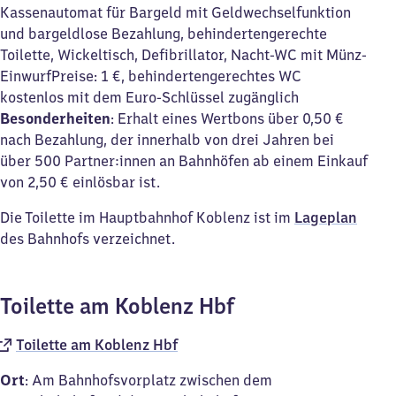
Kassenautomat für Bargeld mit Geldwechselfunktion
und bargeldlose Bezahlung, behindertengerechte
Toilette, Wickeltisch, Defibrillator, Nacht-WC mit Münz-
EinwurfPreise: 1 €, behindertengerechtes WC
kostenlos mit dem Euro-Schlüssel zugänglich
Besonderheiten
: Erhalt eines Wertbons über 0,50 €
nach Bezahlung, der innerhalb von drei Jahren bei
über 500 Partner:innen an Bahnhöfen ab einem Einkauf
von 2,50 € einlösbar ist.
Die Toilette im Hauptbahnhof Koblenz ist im
Lageplan
des Bahnhofs verzeichnet.
Toilette am Koblenz Hbf
Toilette am Koblenz Hbf
Ort
: Am Bahnhofsvorplatz zwischen dem