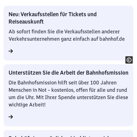
Neu: Verkaufsstellen für Tickets und
Reiseauskunft
Ab sofort finden Sie die Verkaufsstellen anderer
Verkehrsunternehmen ganz einfach auf bahnhof.de
Unterstützen Sie die Arbeit der Bahnhofsmission
Die Bahnhofsmission hilft seit über 100 Jahren
Menschen in Not – kostenlos, offen für alle und rund
um die Uhr. Mit Ihrer Spende unterstützen Sie diese
wichtige Arbeit!