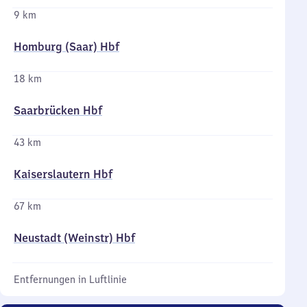
9 km
Homburg (Saar) Hbf
18 km
Saarbrücken Hbf
43 km
Kaiserslautern Hbf
67 km
Neustadt (Weinstr) Hbf
Entfernungen in Luftlinie