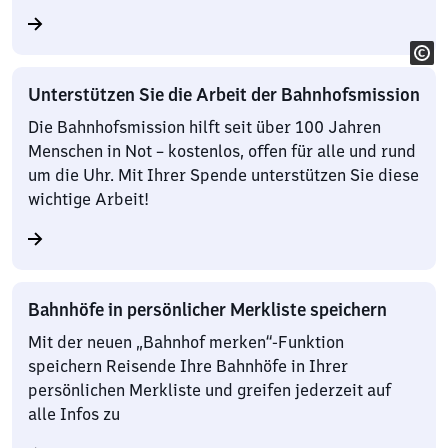
Unterstützen Sie die Arbeit der Bahnhofsmission
Die Bahnhofsmission hilft seit über 100 Jahren
Menschen in Not – kostenlos, offen für alle und rund
um die Uhr. Mit Ihrer Spende unterstützen Sie diese
wichtige Arbeit!
Bahnhöfe in persönlicher Merkliste speichern
Mit der neuen „Bahnhof merken“-Funktion
speichern Reisende Ihre Bahnhöfe in Ihrer
persönlichen Merkliste und greifen jederzeit auf
alle Infos zu