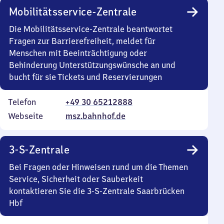
Mobilitätsservice-Zentrale
Die Mobilitätsservice-Zentrale beantwortet
Fragen zur Barrierefreiheit, meldet für
Menschen mit Beeinträchtigung oder
Behinderung Unterstützungswünsche an und
bucht für sie Tickets und Reservierungen
Telefon
+49 30 65212888
Webseite
msz.bahnhof.de
3-S-Zentrale
Bei Fragen oder Hinweisen rund um die Themen
Service, Sicherheit oder Sauberkeit
kontaktieren Sie die 3-S-Zentrale Saarbrücken
Hbf