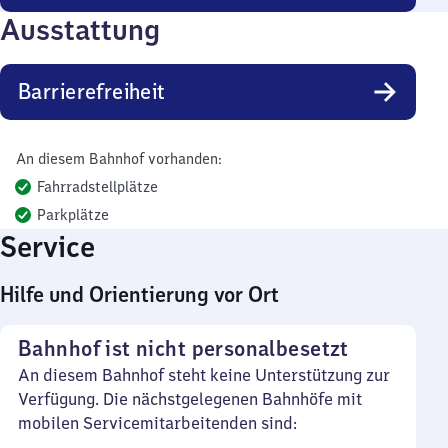
Ausstattung
Barrierefreiheit
An diesem Bahnhof vorhanden:
Fahrradstellplätze
Parkplätze
Service
Hilfe und Orientierung vor Ort
Bahnhof ist nicht personalbesetzt
An diesem Bahnhof steht keine Unterstützung zur
Verfügung. Die nächstgelegenen Bahnhöfe mit
mobilen Servicemitarbeitenden sind: