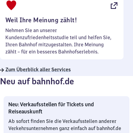
22
Uhr
Weil Ihre Meinung zählt!
Nehmen Sie an unserer
Kundenzufriedenheitsstudie teil und helfen Sie,
Ihren Bahnhof mitzugestalten. Ihre Meinung
zählt – für ein besseres Bahnhofserlebnis.
Zum Überblick aller Services
Neu auf bahnhof.de
Neu: Verkaufsstellen für Tickets und
Reiseauskunft
Ab sofort finden Sie die Verkaufsstellen anderer
Verkehrsunternehmen ganz einfach auf bahnhof.de