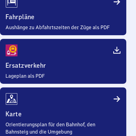
Fahrpläne
Aushänge zu Abfahrtszeiten der Züge als PDF
Ersatzverkehr
Lageplan als PDF
Karte
Orientierungsplan für den Bahnhof, den
Bahnsteig und die Umgebung