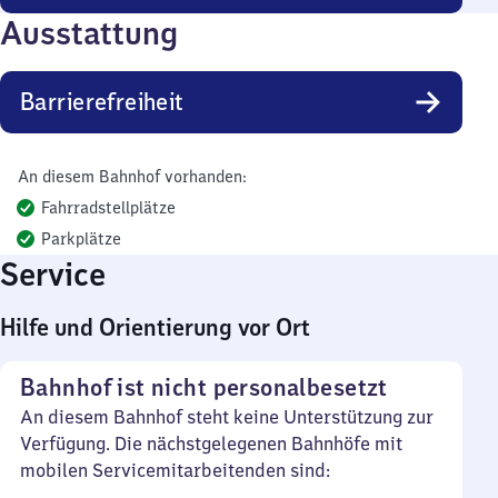
Ausstattung
Barrierefreiheit
An diesem Bahnhof vorhanden:
Fahrradstellplätze
Parkplätze
Service
Hilfe und Orientierung vor Ort
Bahnhof ist nicht personalbesetzt
An diesem Bahnhof steht keine Unterstützung zur
Verfügung. Die nächstgelegenen Bahnhöfe mit
mobilen Servicemitarbeitenden sind: