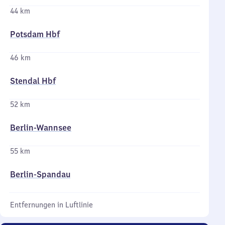
44 km
Potsdam Hbf
46 km
Stendal Hbf
52 km
Berlin-Wannsee
55 km
Berlin-Spandau
Entfernungen in Luftlinie