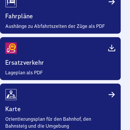
Fahrpläne
Aushänge zu Abfahrtszeiten der Züge als PDF
Ersatzverkehr
Lageplan als PDF
Karte
Orientierungsplan für den Bahnhof, den
Bahnsteig und die Umgebung