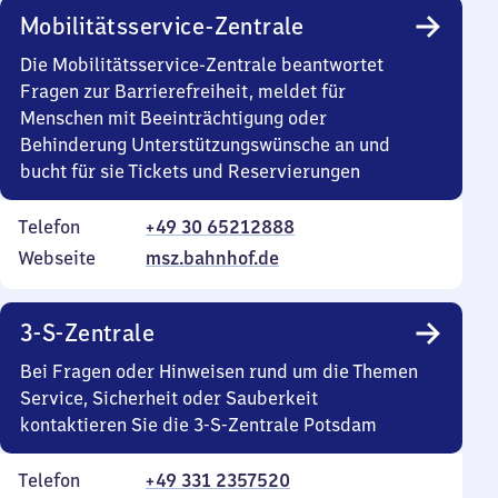
Mobilitätsservice-Zentrale
Die Mobilitätsservice-Zentrale beantwortet
Fragen zur Barrierefreiheit, meldet für
Menschen mit Beeinträchtigung oder
Behinderung Unterstützungswünsche an und
bucht für sie Tickets und Reservierungen
Telefon
+49 30 65212888
Webseite
msz.bahnhof.de
3-S-Zentrale
Bei Fragen oder Hinweisen rund um die Themen
Service, Sicherheit oder Sauberkeit
kontaktieren Sie die 3-S-Zentrale Potsdam
Telefon
+49 331 2357520