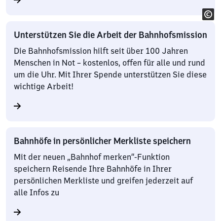
Unterstützen Sie die Arbeit der Bahnhofsmission
Die Bahnhofsmission hilft seit über 100 Jahren
Menschen in Not – kostenlos, offen für alle und rund
um die Uhr. Mit Ihrer Spende unterstützen Sie diese
wichtige Arbeit!
Bahnhöfe in persönlicher Merkliste speichern
Mit der neuen „Bahnhof merken“-Funktion
speichern Reisende Ihre Bahnhöfe in Ihrer
persönlichen Merkliste und greifen jederzeit auf
alle Infos zu