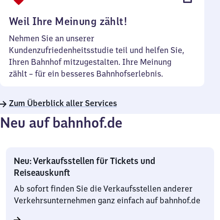
Uhr
Weil Ihre Meinung zählt!
Nehmen Sie an unserer
Kundenzufriedenheitsstudie teil und helfen Sie,
Ihren Bahnhof mitzugestalten. Ihre Meinung
zählt – für ein besseres Bahnhofserlebnis.
Zum Überblick aller Services
Neu auf bahnhof.de
Neu: Verkaufsstellen für Tickets und
Reiseauskunft
Ab sofort finden Sie die Verkaufsstellen anderer
Verkehrsunternehmen ganz einfach auf bahnhof.de