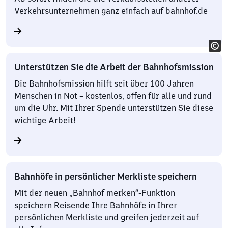
Verkehrsunternehmen ganz einfach auf bahnhof.de
Unterstützen Sie die Arbeit der Bahnhofsmission
Die Bahnhofsmission hilft seit über 100 Jahren
Menschen in Not – kostenlos, offen für alle und rund
um die Uhr. Mit Ihrer Spende unterstützen Sie diese
wichtige Arbeit!
Bahnhöfe in persönlicher Merkliste speichern
Mit der neuen „Bahnhof merken“-Funktion
speichern Reisende Ihre Bahnhöfe in Ihrer
persönlichen Merkliste und greifen jederzeit auf