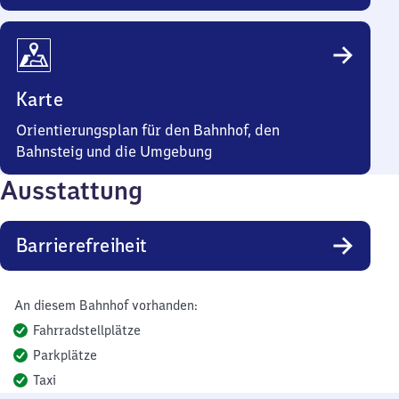
Karte
Orientierungsplan für den Bahnhof, den
Bahnsteig und die Umgebung
Ausstattung
Barrierefreiheit
An diesem Bahnhof vorhanden:
Fahrradstellplätze
Parkplätze
Taxi