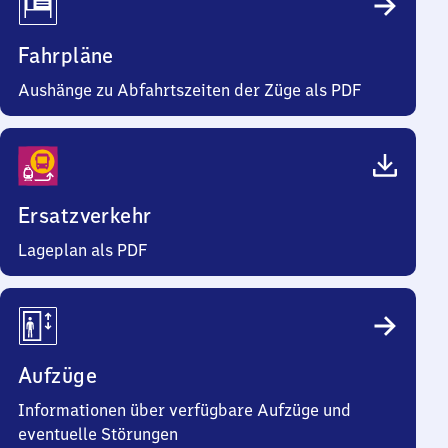
Fahrpläne
Aushänge zu Abfahrtszeiten der Züge als PDF
Ersatzverkehr
Lageplan als PDF
Aufzüge
Informationen über verfügbare Aufzüge und
eventuelle Störungen