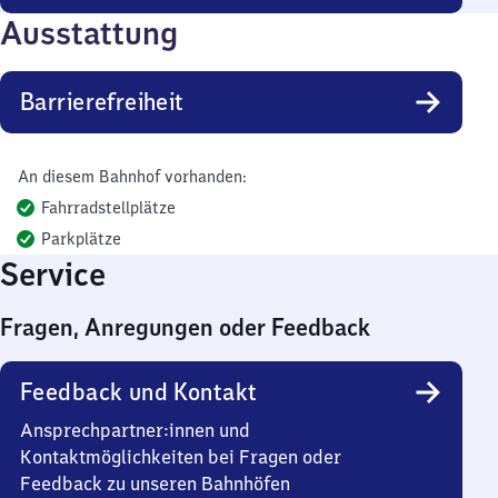
Ausstattung
Barrierefreiheit
An diesem Bahnhof vorhanden:
Fahrradstellplätze
Parkplätze
Service
Fragen, Anregungen oder Feedback
Feedback und Kontakt
Ansprechpartner:innen und
Kontaktmöglichkeiten bei Fragen oder
Feedback zu unseren Bahnhöfen