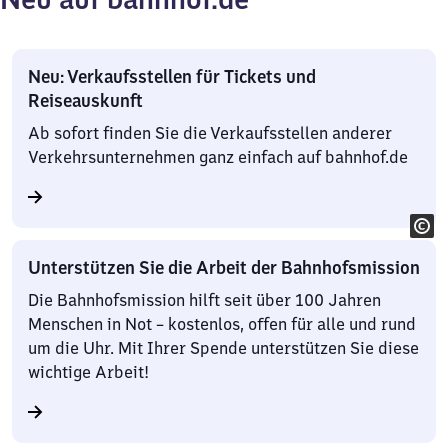
Neu: Verkaufsstellen für Tickets und
Reiseauskunft
Ab sofort finden Sie die Verkaufsstellen anderer
Verkehrsunternehmen ganz einfach auf bahnhof.de
Unterstützen Sie die Arbeit der Bahnhofsmission
Die Bahnhofsmission hilft seit über 100 Jahren
Menschen in Not – kostenlos, offen für alle und rund
um die Uhr. Mit Ihrer Spende unterstützen Sie diese
wichtige Arbeit!