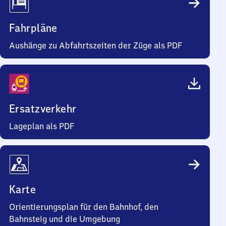
Fahrpläne
Aushänge zu Abfahrtszeiten der Züge als PDF
Ersatzverkehr
Lageplan als PDF
Karte
Orientierungsplan für den Bahnhof, den
Bahnsteig und die Umgebung