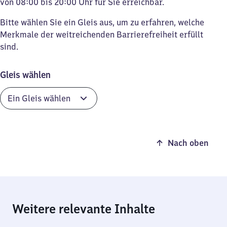
von 08:00 bis 20:00 Uhr für Sie erreichbar.
Bitte wählen Sie ein Gleis aus, um zu erfahren, welche
Merkmale der weitreichenden Barrierefreiheit erfüllt
sind.
Gleis wählen
Nach oben
Weitere relevante Inhalte