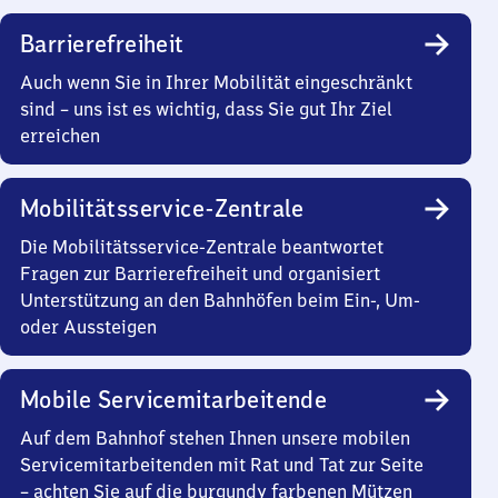
Barrierefreiheit
Auch wenn Sie in Ihrer Mobilität eingeschränkt
sind – uns ist es wichtig, dass Sie gut Ihr Ziel
erreichen
Mobilitätsservice-Zentrale
Die Mobilitätsservice-Zentrale beantwortet
Fragen zur Barrierefreiheit und organisiert
Unterstützung an den Bahnhöfen beim Ein-, Um-
oder Aussteigen
Mobile Servicemitarbeitende
Auf dem Bahnhof stehen Ihnen unsere mobilen
Servicemitarbeitenden mit Rat und Tat zur Seite
– achten Sie auf die burgundy farbenen Mützen