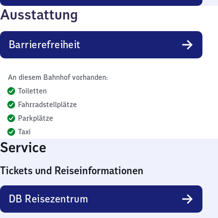
Ausstattung
Barrierefreiheit
An diesem Bahnhof vorhanden:
Toiletten
Fahrradstellplätze
Parkplätze
Taxi
Service
Tickets und Reiseinformationen
DB Reisezentrum