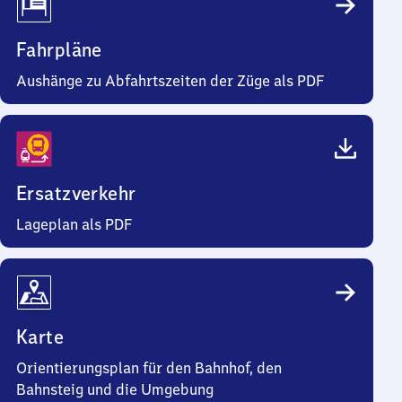
Fahrpläne
Aushänge zu Abfahrtszeiten der Züge als PDF
Ersatzverkehr
Lageplan als PDF
Karte
Orientierungsplan für den Bahnhof, den
Bahnsteig und die Umgebung