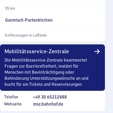
55 km
Garmisch-Partenkirchen
Entfernungen in Luftlinie
Mobilitätsservice-Zentrale
Die Mobilitätsservice-Zentrale beantwortet
Fragen zur Barrierefreiheit, meldet für
Menschen mit Beeinträchtigung oder
Behinderung Unterstützungswünsche an und
bucht für sie Tickets und Reservierungen
Telefon
+49 30 65212888
Webseite
msz.bahnhof.de