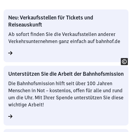
Neu: Verkaufsstellen für Tickets und
Reiseauskunft
Ab sofort finden Sie die Verkaufsstellen anderer
Verkehrsunternehmen ganz einfach auf bahnhof.de
Unterstützen Sie die Arbeit der Bahnhofsmission
Die Bahnhofsmission hilft seit über 100 Jahren
Menschen in Not – kostenlos, offen für alle und rund
um die Uhr. Mit Ihrer Spende unterstützen Sie diese
wichtige Arbeit!