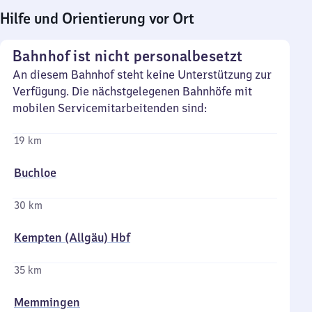
Hilfe und Orientierung vor Ort
Bahnhof ist nicht personalbesetzt
An diesem Bahnhof steht keine Unterstützung zur
Verfügung. Die nächstgelegenen Bahnhöfe mit
mobilen Servicemitarbeitenden sind:
19 km
Buchloe
30 km
Kempten (Allgäu) Hbf
35 km
Memmingen