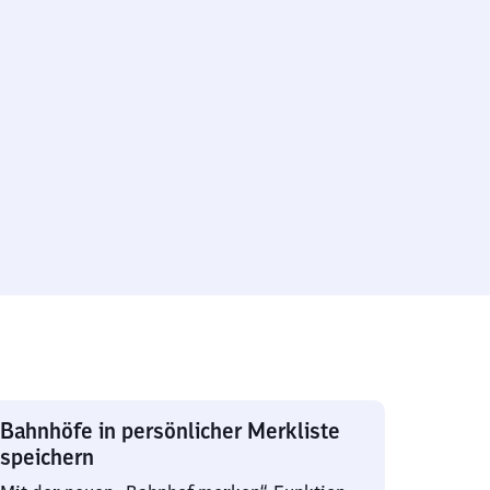
Bahnhöfe in persönlicher Merkliste
speichern