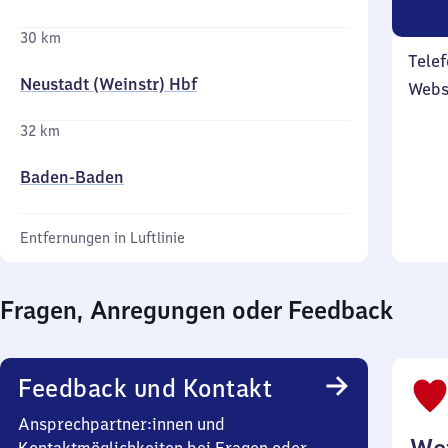
30 km
Telef
Neustadt (Weinstr) Hbf
Webs
32 km
Baden-Baden
Entfernungen in Luftlinie
Fragen, Anregungen oder Feedback
Feedback und Kontakt
Ansprechpartner:innen und