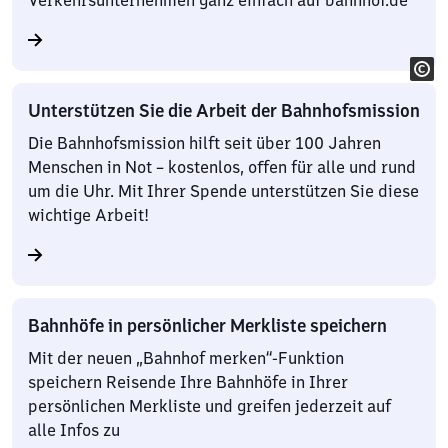
Verkehrsunternehmen ganz einfach auf bahnhof.de
Unterstützen Sie die Arbeit der Bahnhofsmission
Die Bahnhofsmission hilft seit über 100 Jahren
Menschen in Not – kostenlos, offen für alle und rund
um die Uhr. Mit Ihrer Spende unterstützen Sie diese
wichtige Arbeit!
Bahnhöfe in persönlicher Merkliste speichern
Mit der neuen „Bahnhof merken“-Funktion
speichern Reisende Ihre Bahnhöfe in Ihrer
persönlichen Merkliste und greifen jederzeit auf
alle Infos zu