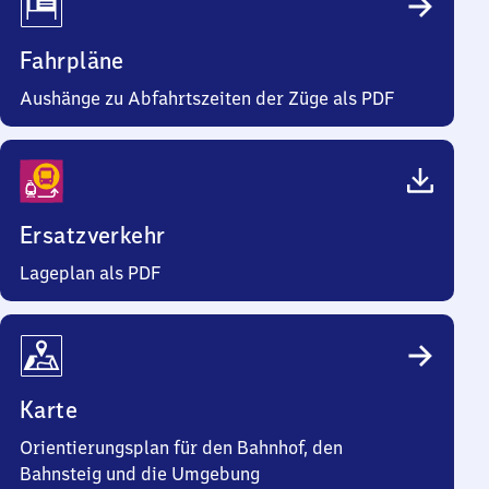
Fahrpläne
Aushänge zu Abfahrtszeiten der Züge als PDF
Ersatzverkehr
Lageplan als PDF
Karte
Orientierungsplan für den Bahnhof, den
Bahnsteig und die Umgebung