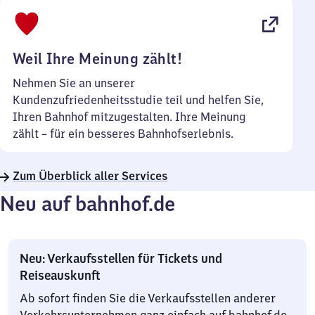
bis
22
Uhr
Weil Ihre Meinung zählt!
Nehmen Sie an unserer
Kundenzufriedenheitsstudie teil und helfen Sie,
Ihren Bahnhof mitzugestalten. Ihre Meinung
zählt – für ein besseres Bahnhofserlebnis.
Zum Überblick aller Services
Neu auf bahnhof.de
Neu: Verkaufsstellen für Tickets und
Reiseauskunft
Ab sofort finden Sie die Verkaufsstellen anderer