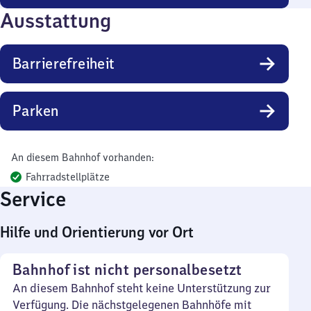
Ausstattung
Barrierefreiheit
Parken
An diesem Bahnhof vorhanden:
Fahrradstellplätze
Service
Hilfe und Orientierung vor Ort
Bahnhof ist nicht personalbesetzt
An diesem Bahnhof steht keine Unterstützung zur
Verfügung. Die nächstgelegenen Bahnhöfe mit