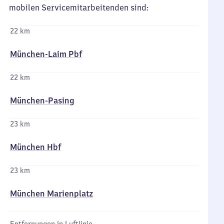
mobilen Servicemitarbeitenden sind:
22 km
München-Laim Pbf
22 km
München-Pasing
23 km
München Hbf
23 km
München Marienplatz