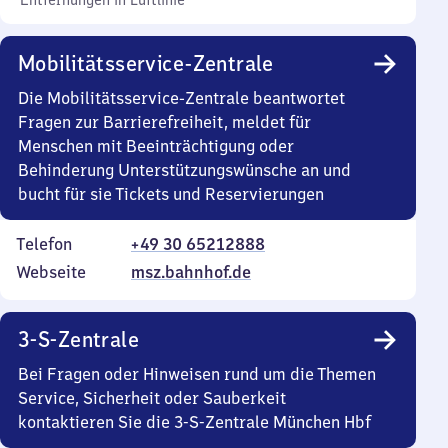
Entfernungen in Luftlinie
Mobilitätsservice-Zentrale
Die Mobilitätsservice-Zentrale beantwortet
Fragen zur Barrierefreiheit, meldet für
Menschen mit Beeinträchtigung oder
Behinderung Unterstützungswünsche an und
bucht für sie Tickets und Reservierungen
Telefon
+49 30 65212888
Webseite
msz.bahnhof.de
3-S-Zentrale
Bei Fragen oder Hinweisen rund um die Themen
Service, Sicherheit oder Sauberkeit
kontaktieren Sie die 3-S-Zentrale München Hbf