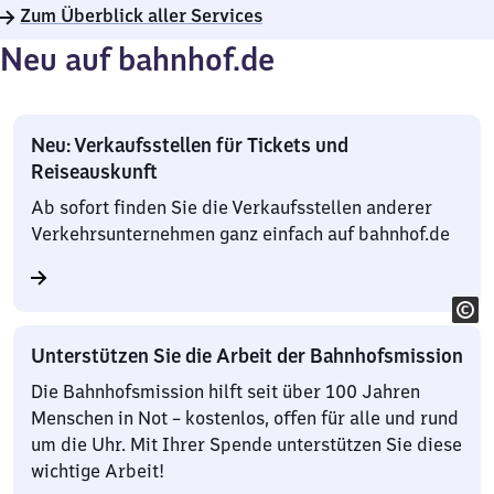
Zum Überblick aller Services
Neu auf bahnhof.de
Neu: Verkaufsstellen für Tickets und
Reiseauskunft
Ab sofort finden Sie die Verkaufsstellen anderer
Verkehrsunternehmen ganz einfach auf bahnhof.de
Unterstützen Sie die Arbeit der Bahnhofsmission
Die Bahnhofsmission hilft seit über 100 Jahren
Menschen in Not – kostenlos, offen für alle und rund
um die Uhr. Mit Ihrer Spende unterstützen Sie diese
wichtige Arbeit!