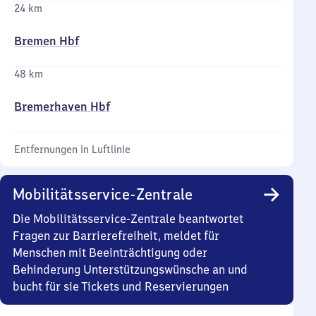
24 km
Bremen Hbf
48 km
Bremerhaven Hbf
Entfernungen in Luftlinie
Mobilitätsservice-Zentrale
Die Mobilitätsservice-Zentrale beantwortet
Fragen zur Barrierefreiheit, meldet für
Menschen mit Beeinträchtigung oder
Behinderung Unterstützungswünsche an und
bucht für sie Tickets und Reservierungen