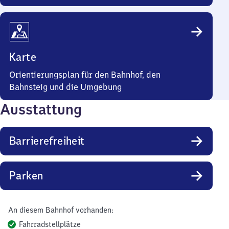
Karte
Orientierungsplan für den Bahnhof, den
Bahnsteig und die Umgebung
Ausstattung
Barrierefreiheit
Parken
An diesem Bahnhof vorhanden:
Fahrradstellplätze