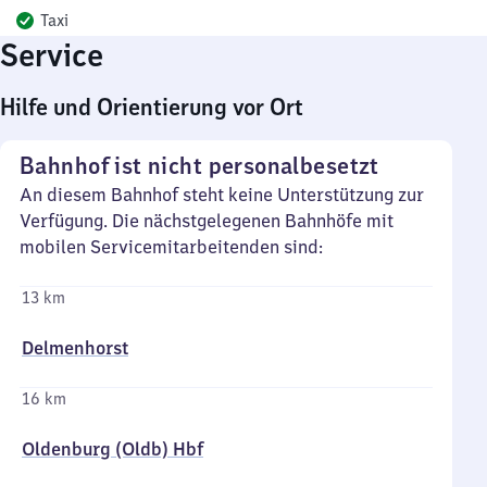
Taxi
Service
Hilfe und Orientierung vor Ort
Bahnhof ist nicht personalbesetzt
An diesem Bahnhof steht keine Unterstützung zur
Verfügung. Die nächstgelegenen Bahnhöfe mit
mobilen Servicemitarbeitenden sind:
13 km
Delmenhorst
16 km
Oldenburg (Oldb) Hbf