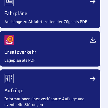
Fahrpläne
Aushänge zu Abfahrtszeiten der Züge als PDF
Ersatzverkehr
Lageplan als PDF
Aufzüge
Informationen über verfügbare Aufzüge und
eventuelle Störungen