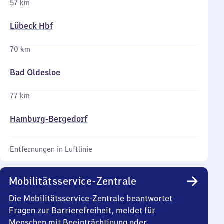
57 km
Lübeck Hbf
70 km
Bad Oldesloe
77 km
Hamburg-Bergedorf
Entfernungen in Luftlinie
Mobilitätsservice-Zentrale
Die Mobilitätsservice-Zentrale beantwortet
Fragen zur Barrierefreiheit, meldet für
Menschen mit Beeinträchtigung oder