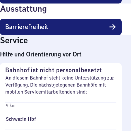
Ausstattung
Barrierefreiheit
Service
Hilfe und Orientierung vor Ort
Bahnhof ist nicht personalbesetzt
An diesem Bahnhof steht keine Unterstützung zur
Verfügung. Die nächstgelegenen Bahnhöfe mit
mobilen Servicemitarbeitenden sind:
9 km
Schwerin Hbf