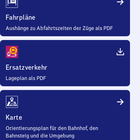
Fahrpläne
Aushänge zu Abfahrtszeiten der Züge als PDF
Ersatzverkehr
Lageplan als PDF
Karte
Orientierungsplan für den Bahnhof, den
Bahnsteig und die Umgebung