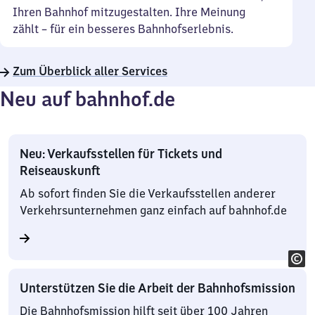
Ihren Bahnhof mitzugestalten. Ihre Meinung
zählt – für ein besseres Bahnhofserlebnis.
Zum Überblick aller Services
Neu auf bahnhof.de
Neu: Verkaufsstellen für Tickets und
Reiseauskunft
Ab sofort finden Sie die Verkaufsstellen anderer
Verkehrsunternehmen ganz einfach auf bahnhof.de
Unterstützen Sie die Arbeit der Bahnhofsmission
Die Bahnhofsmission hilft seit über 100 Jahren