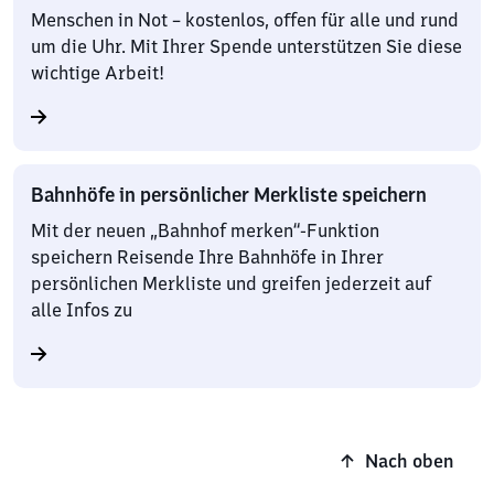
Menschen in Not – kostenlos, offen für alle und rund
um die Uhr. Mit Ihrer Spende unterstützen Sie diese
wichtige Arbeit!
Bahnhöfe in persönlicher Merkliste speichern
Mit der neuen „Bahnhof merken“-Funktion
speichern Reisende Ihre Bahnhöfe in Ihrer
persönlichen Merkliste und greifen jederzeit auf
alle Infos zu
Nach oben