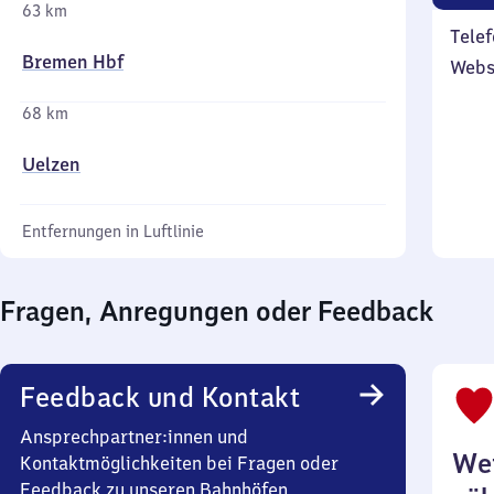
63 km
Telef
Bremen Hbf
Webs
68 km
Uelzen
Entfernungen in Luftlinie
Fragen, Anregungen oder Feedback
Feedback und Kontakt
Ansprechpartner:innen und
Wei
Kontaktmöglichkeiten bei Fragen oder
Feedback zu unseren Bahnhöfen