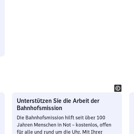
Unterstützen Sie die Arbeit der
Bahnhofsmission
Die Bahnhofsmission hilft seit über 100
Jahren Menschen in Not – kostenlos, offen
für alle und rund um die Uhr. Mit Ihrer