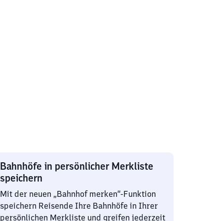
Bahnhöfe in persönlicher Merkliste
speichern
Mit der neuen „Bahnhof merken“-Funktion
speichern Reisende Ihre Bahnhöfe in Ihrer
persönlichen Merkliste und greifen jederzeit