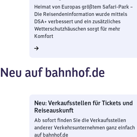
Heimat von Europas größtem Safari-Park –
Die Reisendeninformation wurde mittels
DSA+ verbessert und ein zusätzliches
Wetterschutzhäuschen sorgt für mehr
Komfort
Neu auf bahnhof.de
Neu: Verkaufsstellen für Tickets und
Reiseauskunft
Ab sofort finden Sie die Verkaufsstellen
anderer Verkehrsunternehmen ganz einfach
auf bahnhof.de