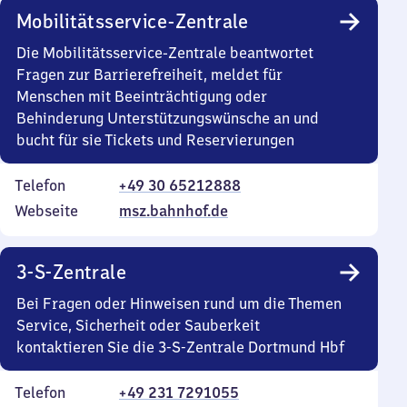
Mobilitätsservice-Zentrale
Die Mobilitätsservice-Zentrale beantwortet
Fragen zur Barrierefreiheit, meldet für
Menschen mit Beeinträchtigung oder
Behinderung Unterstützungswünsche an und
bucht für sie Tickets und Reservierungen
Telefon
+49 30 65212888
Webseite
msz.bahnhof.de
3-S-Zentrale
Bei Fragen oder Hinweisen rund um die Themen
Service, Sicherheit oder Sauberkeit
kontaktieren Sie die 3-S-Zentrale Dortmund Hbf
Telefon
+49 231 7291055