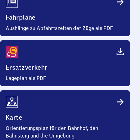
Fahrpläne
Aushänge zu Abfahrtszeiten der Züge als PDF
Ersatzverkehr
Lageplan als PDF
Karte
Orientierungsplan für den Bahnhof, den
Bahnsteig und die Umgebung