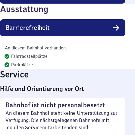
Ausstattung
Barrierefreiheit
An diesem Bahnhof vorhanden:
Fahrradstellplätze
Parkplätze
Service
Hilfe und Orientierung vor Ort
Bahnhof ist nicht personalbesetzt
An diesem Bahnhof steht keine Unterstützung zur
Verfügung. Die nächstgelegenen Bahnhöfe mit
mobilen Servicemitarbeitenden sind: