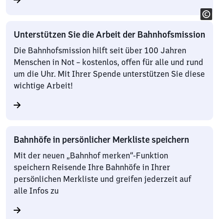
Unterstützen Sie die Arbeit der Bahnhofsmission
Die Bahnhofsmission hilft seit über 100 Jahren
Menschen in Not – kostenlos, offen für alle und rund
um die Uhr. Mit Ihrer Spende unterstützen Sie diese
wichtige Arbeit!
Bahnhöfe in persönlicher Merkliste speichern
Mit der neuen „Bahnhof merken“-Funktion
speichern Reisende Ihre Bahnhöfe in Ihrer
persönlichen Merkliste und greifen jederzeit auf
alle Infos zu