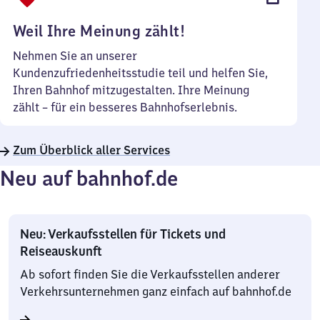
Uhr
Weil Ihre Meinung zählt!
Nehmen Sie an unserer
Kundenzufriedenheitsstudie teil und helfen Sie,
Ihren Bahnhof mitzugestalten. Ihre Meinung
zählt – für ein besseres Bahnhofserlebnis.
Zum Überblick aller Services
Neu auf bahnhof.de
Neu: Verkaufsstellen für Tickets und
Reiseauskunft
Ab sofort finden Sie die Verkaufsstellen anderer
Verkehrsunternehmen ganz einfach auf bahnhof.de