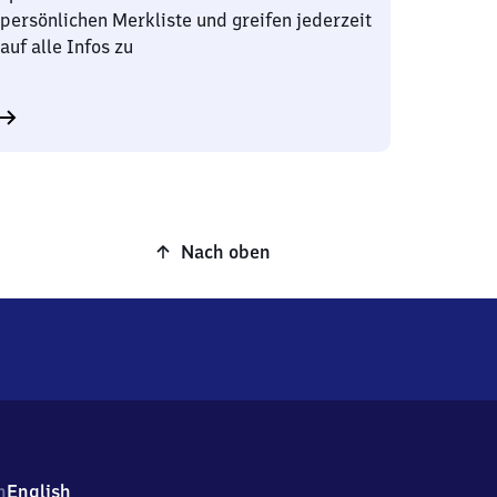
persönlichen Merkliste und greifen jederzeit
auf alle Infos zu
Nach oben
h
English