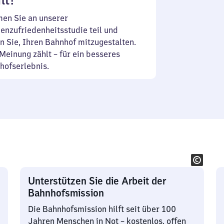
lt!
en Sie an unserer
enzufriedenheitsstudie teil und
n Sie, Ihren Bahnhof mitzugestalten.
Meinung zählt – für ein besseres
hofserlebnis.
Unterstützen Sie die Arbeit der
Bahnhofsmission
Die Bahnhofsmission hilft seit über 100
Jahren Menschen in Not – kostenlos, offen