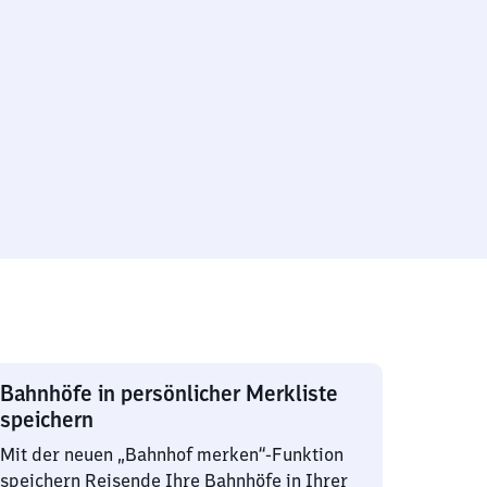
Bahnhöfe in persönlicher Merkliste
speichern
Mit der neuen „Bahnhof merken“-Funktion
speichern Reisende Ihre Bahnhöfe in Ihrer