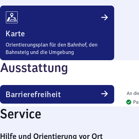
Karte
Orientierungsplan für den Bahnhof, den
Bahnsteig und die Umgebung
Ausstattung
Barrierefreiheit
An di
Pa
Service
Hilfe und Orientierung vor Ort