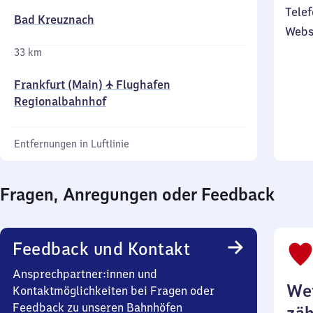
Telef
Bad Kreuznach
Webs
33 km
Frankfurt (Main) ✈ Flughafen
Regionalbahnhof
Entfernungen in Luftlinie
Fragen, Anregungen oder Feedback
Feedback und Kontakt
Ansprechpartner:innen und
Wei
Kontaktmöglichkeiten bei Fragen oder
Feedback zu unseren Bahnhöfen