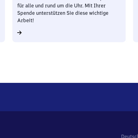
für alle und rund um die Uhr. Mit Ihrer
Spende unterstützen Sie diese wichtige
Arbeit!
Deutsc