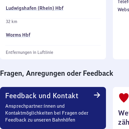
Telef
Ludwigshafen (Rhein) Hbf
Webs
32 km
Worms Hbf
Entfernungen in Luftlinie
Fragen, Anregungen oder Feedback
Feedback und Kontakt
Ansprechpartner:innen und
Wei
Kontaktmöglichkeiten bei Fragen oder
Feedback zu unseren Bahnhöfen
zäh