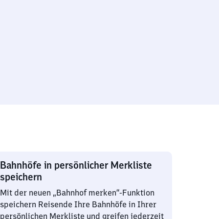
Bahnhöfe in persönlicher Merkliste
speichern
Mit der neuen „Bahnhof merken“-Funktion
speichern Reisende Ihre Bahnhöfe in Ihrer
persönlichen Merkliste und greifen jederzeit