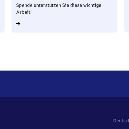
Spende unterstützen Sie diese wichtige
Arbeit!
Deutsc