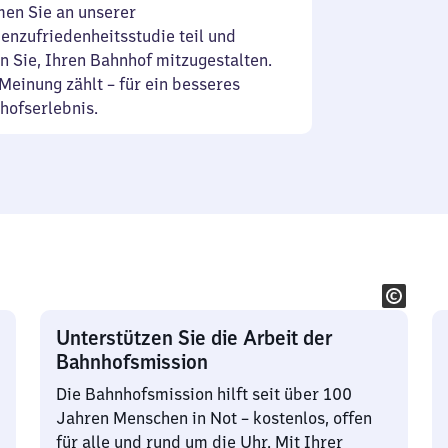
en Sie an unserer
enzufriedenheitsstudie teil und
n Sie, Ihren Bahnhof mitzugestalten.
Meinung zählt – für ein besseres
hofserlebnis.
Unterstützen Sie die Arbeit der
Bahnhofsmission
Die Bahnhofsmission hilft seit über 100
Jahren Menschen in Not – kostenlos, offen
für alle und rund um die Uhr. Mit Ihrer