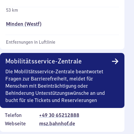
53 km
Minden (Westf)
Entfernungen in Luftlinie
Mobilitätsservice-Zentrale
Die Mobilitätsservice-Zentrale beantwortet
Fragen zur Barrierefreiheit, meldet für
Menschen mit Beeinträchtigung oder
Behinderung Unterstützungswünsche an und
bucht für sie Tickets und Reservierungen
Telefon
+49 30 65212888
Webseite
msz.bahnhof.de