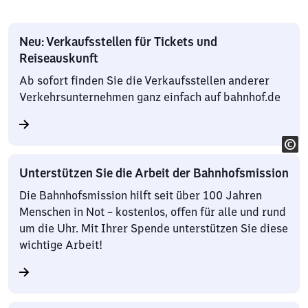
Neu: Verkaufsstellen für Tickets und
Reiseauskunft
Ab sofort finden Sie die Verkaufsstellen anderer
Verkehrsunternehmen ganz einfach auf bahnhof.de
Unterstützen Sie die Arbeit der Bahnhofsmission
Die Bahnhofsmission hilft seit über 100 Jahren
Menschen in Not – kostenlos, offen für alle und rund
um die Uhr. Mit Ihrer Spende unterstützen Sie diese
wichtige Arbeit!