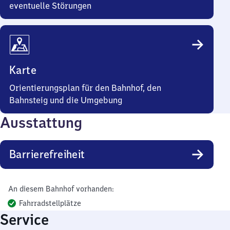
eventuelle Störungen
Karte
Orientierungsplan für den Bahnhof, den
Bahnsteig und die Umgebung
Ausstattung
Barrierefreiheit
An diesem Bahnhof vorhanden:
Fahrradstellplätze
Service