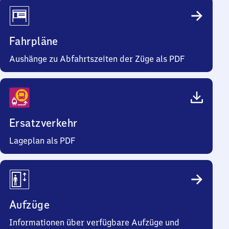
Fahrpläne
Aushänge zu Abfahrtszeiten der Züge als PDF
Ersatzverkehr
Lageplan als PDF
Aufzüge
Informationen über verfügbare Aufzüge und