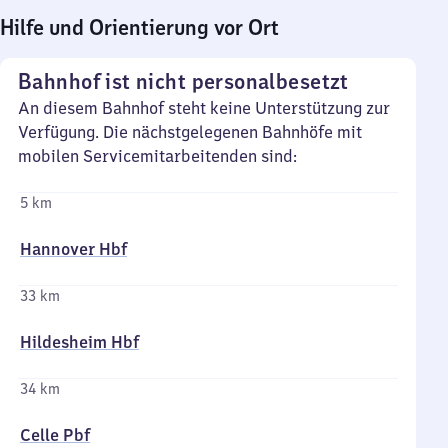
Hilfe und Orientierung vor Ort
Bahnhof ist nicht personalbesetzt
An diesem Bahnhof steht keine Unterstützung zur
Verfügung. Die nächstgelegenen Bahnhöfe mit
mobilen Servicemitarbeitenden sind:
5 km
Hannover Hbf
33 km
Hildesheim Hbf
34 km
Celle Pbf