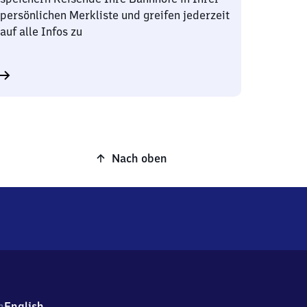
persönlichen Merkliste und greifen jederzeit
auf alle Infos zu
Nach oben
h
English