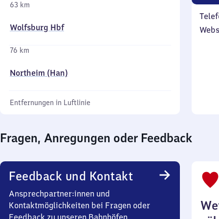
63 km
Telef
Wolfsburg Hbf
Webs
76 km
Northeim (Han)
Entfernungen in Luftlinie
Fragen, Anregungen oder Feedback
Feedback und Kontakt
Ansprechpartner:innen und
Wei
Kontaktmöglichkeiten bei Fragen oder
Feedback zu unseren Bahnhöfen