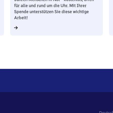
für alle und rund um die Uhr. Mit Ihrer
Spende unterstützen Sie diese wichtige
Arbeit!
Deutsc