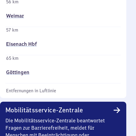
56 km
Weimar
57 km
Eisenach Hbf
65 km
Göttingen
Entfernungen in Luftlinie
Mobilitätsservice-Zentrale
Die Mobilitätsservice-Zentrale beantwortet
Fragen zur Barrierefreiheit, meldet für
Menschen mit Beeinträchtigung oder