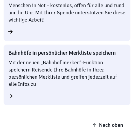
Menschen in Not – kostenlos, offen für alle und rund
um die Uhr. Mit Ihrer Spende unterstützen Sie diese
wichtige Arbeit!
Bahnhöfe in persönlicher Merkliste speichern
Mit der neuen „Bahnhof merken“-Funktion
speichern Reisende Ihre Bahnhöfe in Ihrer
persönlichen Merkliste und greifen jederzeit auf
alle Infos zu
Nach oben