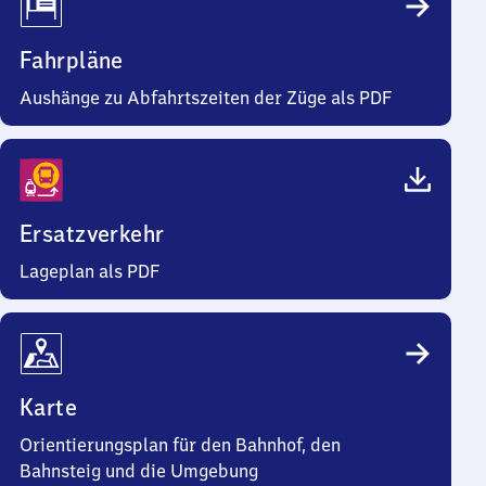
Fahrpläne
Aushänge zu Abfahrtszeiten der Züge als PDF
Ersatzverkehr
Lageplan als PDF
Karte
Orientierungsplan für den Bahnhof, den
Bahnsteig und die Umgebung