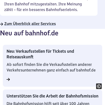
Ihren Bahnhof mitzugestalten. Ihre Meinung
zählt – für ein besseres Bahnhofserlebnis.
Zum Überblick aller Services
Neu auf bahnhof.de
Neu: Verkaufsstellen für Tickets und
Reiseauskunft
Ab sofort finden Sie die Verkaufsstellen anderer
Verkehrsunternehmen ganz einfach auf bahnhof.de
Unterstützen Sie die Arbeit der Bahnhofsmission
Die Bahnhofsmission hilft seit über 100 Jahren