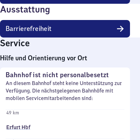
Ausstattung
Barrierefreiheit
Service
Hilfe und Orientierung vor Ort
Bahnhof ist nicht personalbesetzt
An diesem Bahnhof steht keine Unterstützung zur
Verfügung. Die nächstgelegenen Bahnhöfe mit
mobilen Servicemitarbeitenden sind:
49 km
Erfurt Hbf