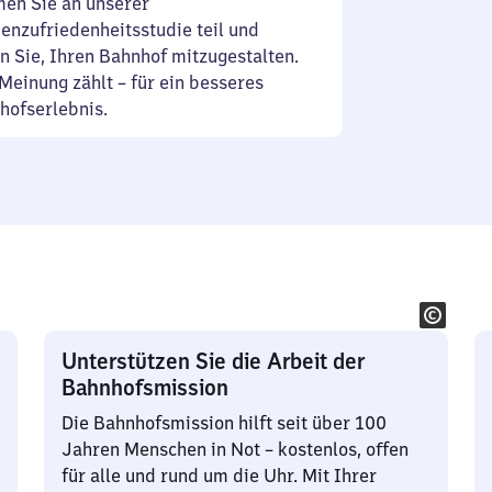
en Sie an unserer
enzufriedenheitsstudie teil und
n Sie, Ihren Bahnhof mitzugestalten.
Meinung zählt – für ein besseres
hofserlebnis.
Unterstützen Sie die Arbeit der
Bahnhofsmission
Die Bahnhofsmission hilft seit über 100
Jahren Menschen in Not – kostenlos, offen
für alle und rund um die Uhr. Mit Ihrer