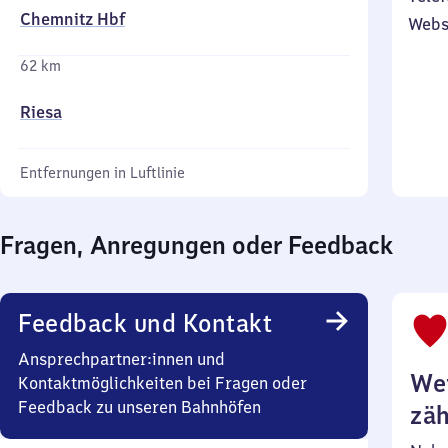
Chemnitz Hbf
Webs
62 km
Riesa
Entfernungen in Luftlinie
Fragen, Anregungen oder Feedback
Feedback und Kontakt
Ansprechpartner:innen und
Wei
Kontaktmöglichkeiten bei Fragen oder
Feedback zu unseren Bahnhöfen
zäh