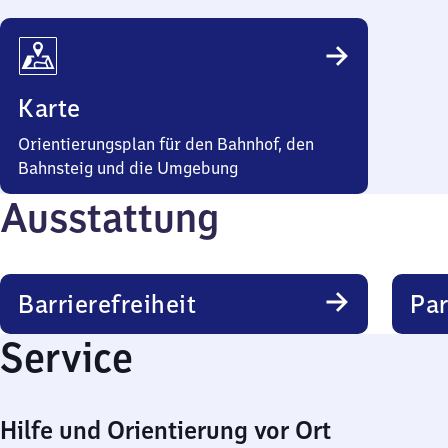
Karte
Orientierungsplan für den Bahnhof, den
Bahnsteig und die Umgebung
Ausstattung
Barrierefreiheit
Pa
Service
Hilfe und Orientierung vor Ort