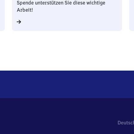
Spende unterstützen Sie diese wichtige
Arbeit!
Deutsc