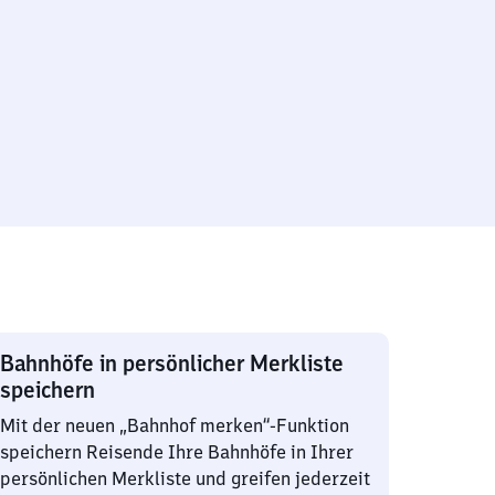
Bahnhöfe in persönlicher Merkliste
speichern
Mit der neuen „Bahnhof merken“-Funktion
speichern Reisende Ihre Bahnhöfe in Ihrer
persönlichen Merkliste und greifen jederzeit