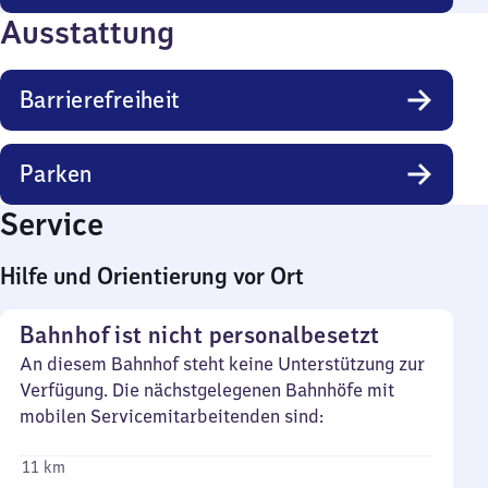
Ausstattung
Barrierefreiheit
Parken
Service
Hilfe und Orientierung vor Ort
Bahnhof ist nicht personalbesetzt
An diesem Bahnhof steht keine Unterstützung zur
Verfügung. Die nächstgelegenen Bahnhöfe mit
mobilen Servicemitarbeitenden sind:
11 km