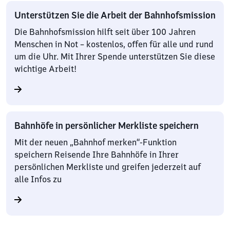
Unterstützen Sie die Arbeit der Bahnhofsmission
Die Bahnhofsmission hilft seit über 100 Jahren
Menschen in Not – kostenlos, offen für alle und rund
um die Uhr. Mit Ihrer Spende unterstützen Sie diese
wichtige Arbeit!
Bahnhöfe in persönlicher Merkliste speichern
Mit der neuen „Bahnhof merken“-Funktion
speichern Reisende Ihre Bahnhöfe in Ihrer
persönlichen Merkliste und greifen jederzeit auf
alle Infos zu