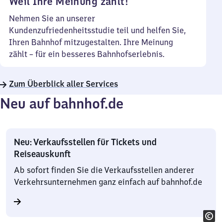
Weil Ihre Meinung zählt!
Nehmen Sie an unserer
Kundenzufriedenheitsstudie teil und helfen Sie,
Ihren Bahnhof mitzugestalten. Ihre Meinung
zählt – für ein besseres Bahnhofserlebnis.
Zum Überblick aller Services
Neu auf bahnhof.de
Neu: Verkaufsstellen für Tickets und
Reiseauskunft
Ab sofort finden Sie die Verkaufsstellen anderer
Verkehrsunternehmen ganz einfach auf bahnhof.de