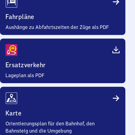
Fahrpläne
Aushänge zu Abfahrtszeiten der Züge als PDF
Ersatzverkehr
Lageplan als PDF
Karte
Orientierungsplan für den Bahnhof, den
Bahnsteig und die Umgebung