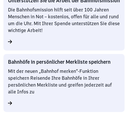
Unterstützen Sie die Arbeit der Bahnhofsmission
Die Bahnhofsmission hilft seit über 100 Jahren
Menschen in Not – kostenlos, offen für alle und rund
um die Uhr. Mit Ihrer Spende unterstützen Sie diese
wichtige Arbeit!
Bahnhöfe in persönlicher Merkliste speichern
Mit der neuen „Bahnhof merken“-Funktion
speichern Reisende Ihre Bahnhöfe in Ihrer
persönlichen Merkliste und greifen jederzeit auf
alle Infos zu