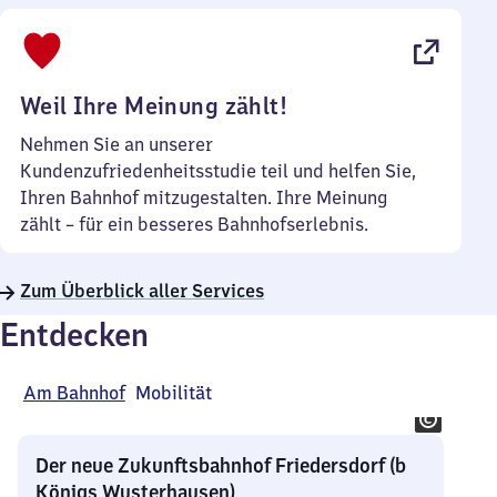
bis
22
Uhr
Weil Ihre Meinung zählt!
Nehmen Sie an unserer
Kundenzufriedenheitsstudie teil und helfen Sie,
Ihren Bahnhof mitzugestalten. Ihre Meinung
zählt – für ein besseres Bahnhofserlebnis.
Zum Überblick aller Services
Entdecken
Am Bahnhof
Mobilität
Der neue Zukunftsbahnhof Friedersdorf (b
Königs Wusterhausen)