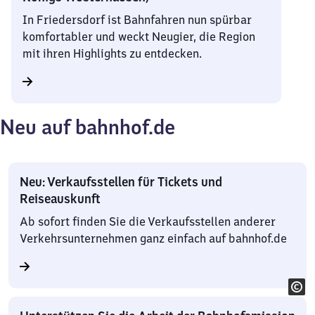
In Friedersdorf ist Bahnfahren nun spürbar
komfortabler und weckt Neugier, die Region
mit ihren Highlights zu entdecken.
Neu auf bahnhof.de
Neu: Verkaufsstellen für Tickets und
Reiseauskunft
Ab sofort finden Sie die Verkaufsstellen anderer
Verkehrsunternehmen ganz einfach auf bahnhof.de