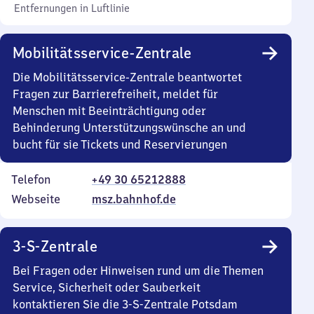
Entfernungen in Luftlinie
Mobilitätsservice-Zentrale
Die Mobilitätsservice-Zentrale beantwortet
Fragen zur Barrierefreiheit, meldet für
Menschen mit Beeinträchtigung oder
Behinderung Unterstützungswünsche an und
bucht für sie Tickets und Reservierungen
Telefon
+49 30 65212888
Webseite
msz.bahnhof.de
3-S-Zentrale
Bei Fragen oder Hinweisen rund um die Themen
Service, Sicherheit oder Sauberkeit
kontaktieren Sie die 3-S-Zentrale Potsdam