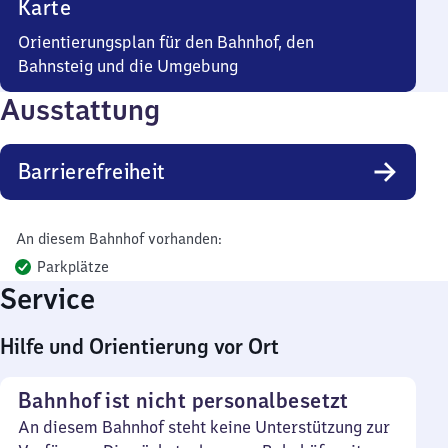
Karte
Orientierungsplan für den Bahnhof, den
Bahnsteig und die Umgebung
Ausstattung
Barrierefreiheit
An diesem Bahnhof vorhanden:
Parkplätze
Service
Hilfe und Orientierung vor Ort
Bahnhof ist nicht personalbesetzt
An diesem Bahnhof steht keine Unterstützung zur