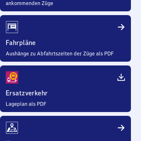
ankommenden Züge
Fahrpläne
Aushänge zu Abfahrtszeiten der Züge als PDF
Ersatzverkehr
Lageplan als PDF