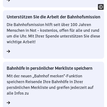
Unterstützen Sie die Arbeit der Bahnhofsmission
Die Bahnhofsmission hilft seit über 100 Jahren
Menschen in Not – kostenlos, offen für alle und rund
um die Uhr. Mit Ihrer Spende unterstützen Sie diese
wichtige Arbeit!
Bahnhöfe in persönlicher Merkliste speichern
Mit der neuen „Bahnhof merken“-Funktion
speichern Reisende Ihre Bahnhöfe in Ihrer
persönlichen Merkliste und greifen jederzeit auf
alle Infos zu