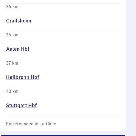
36 km
Crailsheim
36 km
Aalen Hbf
37 km
Heilbronn Hbf
40 km
Stuttgart Hbf
Entfernungen in Luftlinie