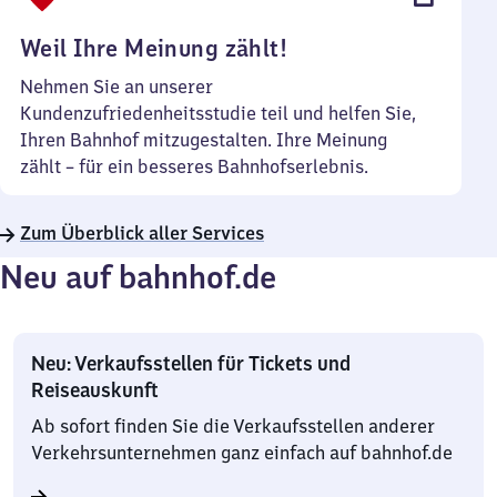
Uhr
Weil Ihre Meinung zählt!
Nehmen Sie an unserer
Kundenzufriedenheitsstudie teil und helfen Sie,
Ihren Bahnhof mitzugestalten. Ihre Meinung
zählt – für ein besseres Bahnhofserlebnis.
Zum Überblick aller Services
Neu auf bahnhof.de
Neu: Verkaufsstellen für Tickets und
Reiseauskunft
Ab sofort finden Sie die Verkaufsstellen anderer
Verkehrsunternehmen ganz einfach auf bahnhof.de