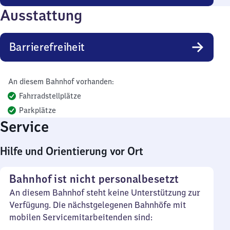
Ausstattung
Barrierefreiheit
An diesem Bahnhof vorhanden:
Fahrradstellplätze
Parkplätze
Service
Hilfe und Orientierung vor Ort
Bahnhof ist nicht personalbesetzt
An diesem Bahnhof steht keine Unterstützung zur
Verfügung. Die nächstgelegenen Bahnhöfe mit
mobilen Servicemitarbeitenden sind: