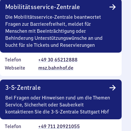
Mobilitätsservice-Zentrale
Die Mobilitätsservice-Zentrale beantwortet
Fragen zur Barrierefreiheit, meldet für
Menschen mit Beeinträchtigung oder
Behinderung Unterstützungswünsche an und
bucht für sie Tickets und Reservierungen
Telefon
+49 30 65212888
Webseite
msz.bahnhof.de
3-S-Zentrale
Bei Fragen oder Hinweisen rund um die Themen
Service, Sicherheit oder Sauberkeit
kontaktieren Sie die 3-S-Zentrale Stuttgart Hbf
Telefon
+49 711 20921055