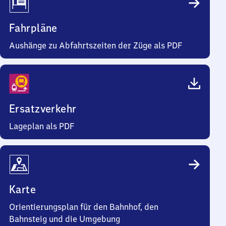
Fahrpläne
Aushänge zu Abfahrtszeiten der Züge als PDF
Ersatzverkehr
Lageplan als PDF
Karte
Orientierungsplan für den Bahnhof, den
Bahnsteig und die Umgebung