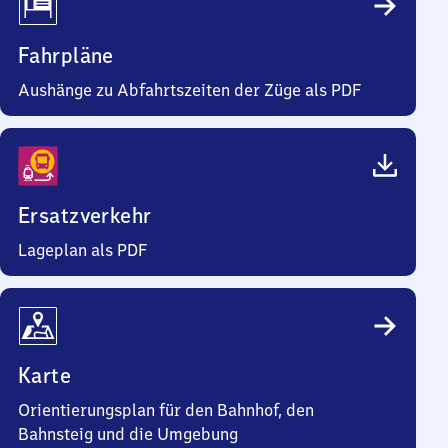
Fahrpläne
Aushänge zu Abfahrtszeiten der Züge als PDF
Ersatzverkehr
Lageplan als PDF
Karte
Orientierungsplan für den Bahnhof, den
Bahnsteig und die Umgebung