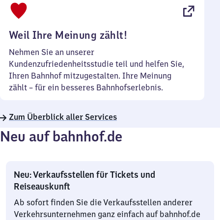
22
Uhr
Weil Ihre Meinung zählt!
Nehmen Sie an unserer
Kundenzufriedenheitsstudie teil und helfen Sie,
Ihren Bahnhof mitzugestalten. Ihre Meinung
zählt – für ein besseres Bahnhofserlebnis.
Zum Überblick aller Services
Neu auf bahnhof.de
Neu: Verkaufsstellen für Tickets und
Reiseauskunft
Ab sofort finden Sie die Verkaufsstellen anderer
Verkehrsunternehmen ganz einfach auf bahnhof.de