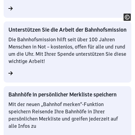
Unterstützen Sie die Arbeit der Bahnhofsmission
Die Bahnhofsmission hilft seit über 100 Jahren
Menschen in Not – kostenlos, offen für alle und rund
um die Uhr. Mit Ihrer Spende unterstützen Sie diese
wichtige Arbeit!
Bahnhöfe in persönlicher Merkliste speichern
Mit der neuen „Bahnhof merken“-Funktion
speichern Reisende Ihre Bahnhöfe in Ihrer
persönlichen Merkliste und greifen jederzeit auf
alle Infos zu