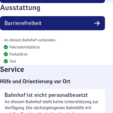
Ausstattung
Barrierefreiheit
An diesem Bahnhof vorhanden:
Fahrradstellplätze
Parkplätze
Taxi
Service
Hilfe und Orientierung vor Ort
Bahnhof ist nicht personalbesetzt
An diesem Bahnhof steht keine Unterstützung zur
Verfügung. Die nächstgelegenen Bahnhöfe mit