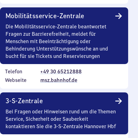
Mobilitätsservice-Zentrale
Die Mobilitätsservice-Zentrale beantwortet
Fragen zur Barrierefreiheit, meldet für
Menschen mit Beeinträchtigung oder
Behinderung Unterstützungswünsche an und
bucht für sie Tickets und Reservierungen
Telefon
+49 30 65212888
Webseite
msz.bahnhof.de
3-S-Zentrale
Bei Fragen oder Hinweisen rund um die Themen
Service, Sicherheit oder Sauberkeit
kontaktieren Sie die 3-S-Zentrale Hannover Hbf