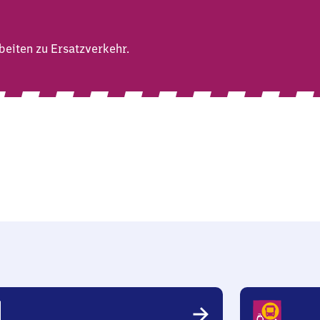
eiten zu Ersatzverkehr.
rs