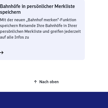
Bahnhöfe in persönlicher Merkliste
speichern
Mit der neuen „Bahnhof merken“-Funktion
speichern Reisende Ihre Bahnhöfe in Ihrer
persönlichen Merkliste und greifen jederzeit
auf alle Infos zu
Nach oben