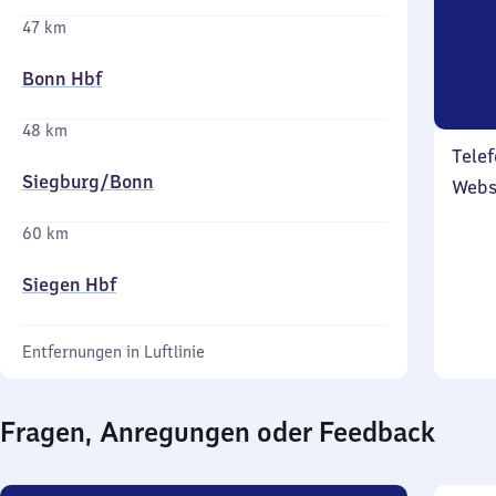
47 km
Bonn Hbf
48 km
Telef
Siegburg/​Bonn
Webs
60 km
Siegen Hbf
Entfernungen in Luftlinie
Fragen, Anregungen oder Feedback