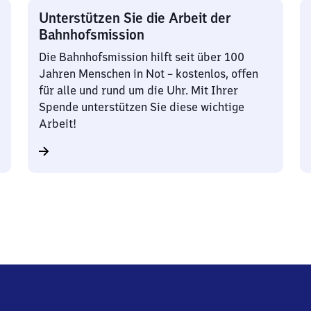
Unterstützen Sie die Arbeit der
Bahnhofsmission
Die Bahnhofsmission hilft seit über 100
Jahren Menschen in Not – kostenlos, offen
für alle und rund um die Uhr. Mit Ihrer
Spende unterstützen Sie diese wichtige
Arbeit!