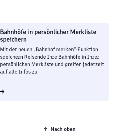
Bahnhöfe in persönlicher Merkliste
speichern
Mit der neuen „Bahnhof merken“-Funktion
speichern Reisende Ihre Bahnhöfe in Ihrer
persönlichen Merkliste und greifen jederzeit
auf alle Infos zu
Nach oben