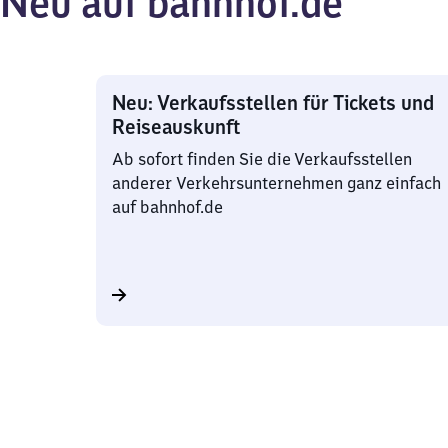
Neu auf bahnhof.de
Neu: Verkaufsstellen für Tickets und
Reiseauskunft
Ab sofort finden Sie die Verkaufsstellen
anderer Verkehrsunternehmen ganz einfach
auf bahnhof.de