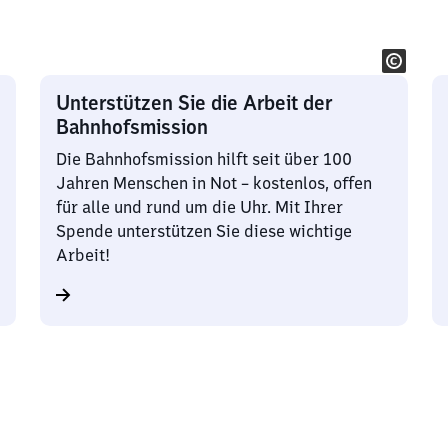
Unterstützen Sie die Arbeit der
Bahnhofsmission
Die Bahnhofsmission hilft seit über 100
Jahren Menschen in Not – kostenlos, offen
für alle und rund um die Uhr. Mit Ihrer
Spende unterstützen Sie diese wichtige
Arbeit!