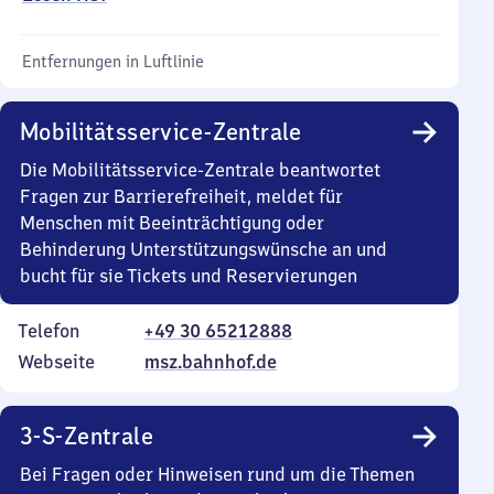
Entfernungen in Luftlinie
Mobilitätsservice-Zentrale
Die Mobilitätsservice-Zentrale beantwortet
Fragen zur Barrierefreiheit, meldet für
Menschen mit Beeinträchtigung oder
Behinderung Unterstützungswünsche an und
bucht für sie Tickets und Reservierungen
Telefon
+49 30 65212888
Webseite
msz.bahnhof.de
3-S-Zentrale
Bei Fragen oder Hinweisen rund um die Themen