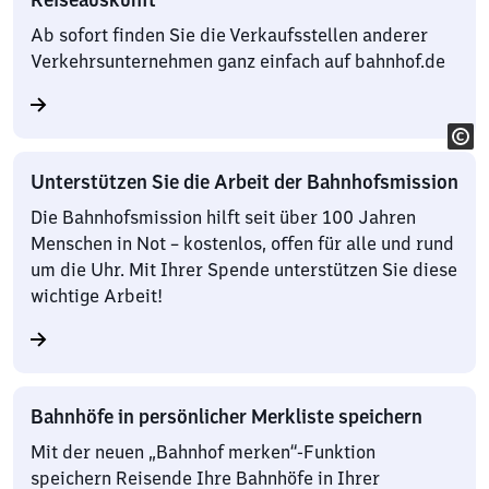
Ab sofort finden Sie die Verkaufsstellen anderer
Verkehrsunternehmen ganz einfach auf bahnhof.de
Unterstützen Sie die Arbeit der Bahnhofsmission
Die Bahnhofsmission hilft seit über 100 Jahren
Menschen in Not – kostenlos, offen für alle und rund
um die Uhr. Mit Ihrer Spende unterstützen Sie diese
wichtige Arbeit!
Bahnhöfe in persönlicher Merkliste speichern
Mit der neuen „Bahnhof merken“-Funktion
speichern Reisende Ihre Bahnhöfe in Ihrer