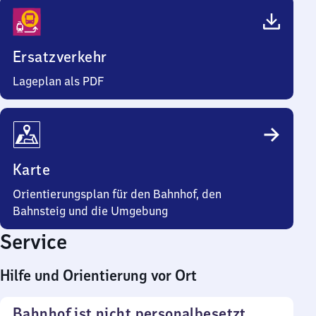
Ersatzverkehr
Lageplan als PDF
Karte
Orientierungsplan für den Bahnhof, den
Bahnsteig und die Umgebung
Service
Hilfe und Orientierung vor Ort
Bahnhof ist nicht personalbesetzt