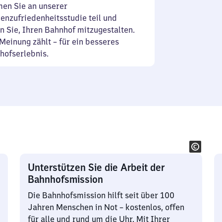
en Sie an unserer
enzufriedenheitsstudie teil und
n Sie, Ihren Bahnhof mitzugestalten.
Meinung zählt – für ein besseres
hofserlebnis.
Unterstützen Sie die Arbeit der
Bahnhofsmission
Die Bahnhofsmission hilft seit über 100
Jahren Menschen in Not – kostenlos, offen
für alle und rund um die Uhr. Mit Ihrer