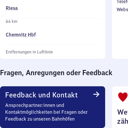
Telef
Riesa
Webs
64 km
Chemnitz Hbf
Entfernungen in Luftlinie
Fragen, Anregungen oder Feedback
Feedback und Kontakt
Ansprechpartner:innen und
Wei
Kontaktmöglichkeiten bei Fragen oder
Feedback zu unseren Bahnhöfen
zäh