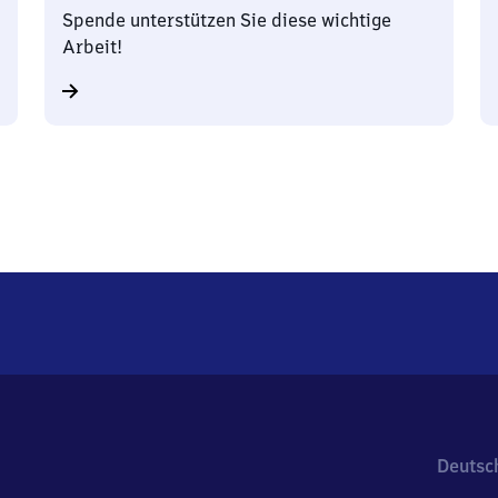
Spende unterstützen Sie diese wichtige
Arbeit!
Deutsc