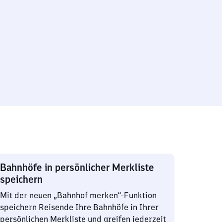
Bahnhöfe in persönlicher Merkliste
speichern
Mit der neuen „Bahnhof merken“-Funktion
speichern Reisende Ihre Bahnhöfe in Ihrer
persönlichen Merkliste und greifen jederzeit