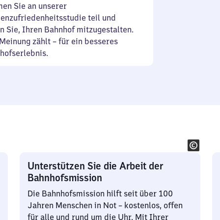
en Sie an unserer
enzufriedenheitsstudie teil und
n Sie, Ihren Bahnhof mitzugestalten.
Meinung zählt – für ein besseres
hofserlebnis.
Unterstützen Sie die Arbeit der
Bahnhofsmission
Die Bahnhofsmission hilft seit über 100
Jahren Menschen in Not – kostenlos, offen
für alle und rund um die Uhr. Mit Ihrer