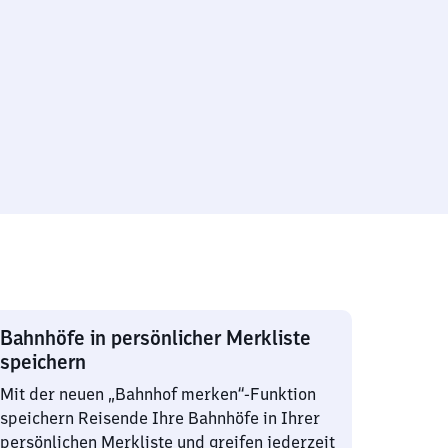
Bahnhöfe in persönlicher Merkliste
speichern
Mit der neuen „Bahnhof merken“-Funktion
speichern Reisende Ihre Bahnhöfe in Ihrer
persönlichen Merkliste und greifen jederzeit