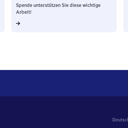
Spende unterstützen Sie diese wichtige
Arbeit!
Deutsc