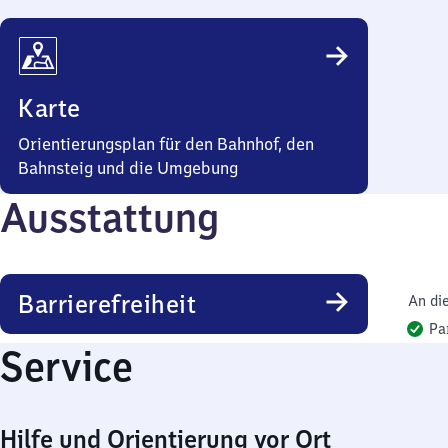
Karte
Orientierungsplan für den Bahnhof, den
Bahnsteig und die Umgebung
Ausstattung
Barrierefreiheit
An di
Pa
Service
Hilfe und Orientierung vor Ort