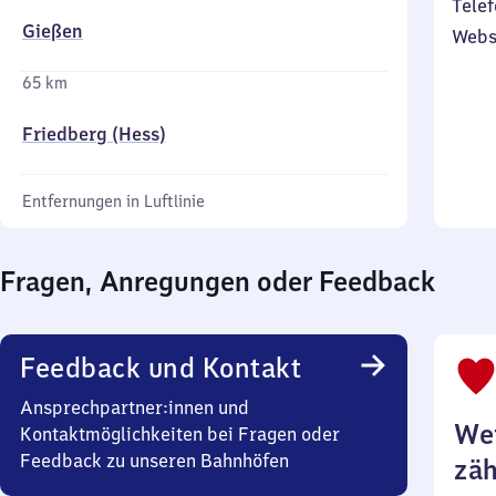
Telef
Gießen
Webs
65 km
Friedberg (Hess)
Entfernungen in Luftlinie
Fragen, Anregungen oder Feedback
Feedback und Kontakt
Ansprechpartner:innen und
Wei
Kontaktmöglichkeiten bei Fragen oder
Feedback zu unseren Bahnhöfen
zäh