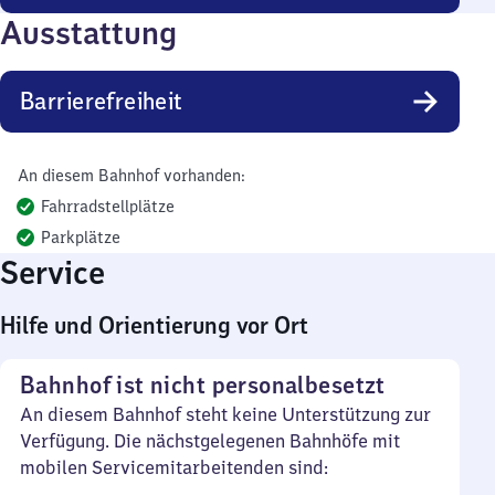
Ausstattung
Barrierefreiheit
An diesem Bahnhof vorhanden:
Fahrradstellplätze
Parkplätze
Service
Hilfe und Orientierung vor Ort
Bahnhof ist nicht personalbesetzt
An diesem Bahnhof steht keine Unterstützung zur
Verfügung. Die nächstgelegenen Bahnhöfe mit
mobilen Servicemitarbeitenden sind: