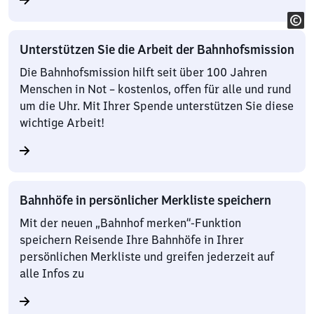
Unterstützen Sie die Arbeit der Bahnhofsmission
Die Bahnhofsmission hilft seit über 100 Jahren
Menschen in Not – kostenlos, offen für alle und rund
um die Uhr. Mit Ihrer Spende unterstützen Sie diese
wichtige Arbeit!
Bahnhöfe in persönlicher Merkliste speichern
Mit der neuen „Bahnhof merken“-Funktion
speichern Reisende Ihre Bahnhöfe in Ihrer
persönlichen Merkliste und greifen jederzeit auf
alle Infos zu