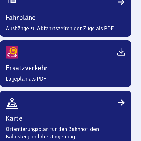
Fahrpläne
Aushänge zu Abfahrtszeiten der Züge als PDF
Ersatzverkehr
Lageplan als PDF
Karte
Orientierungsplan für den Bahnhof, den
Bahnsteig und die Umgebung