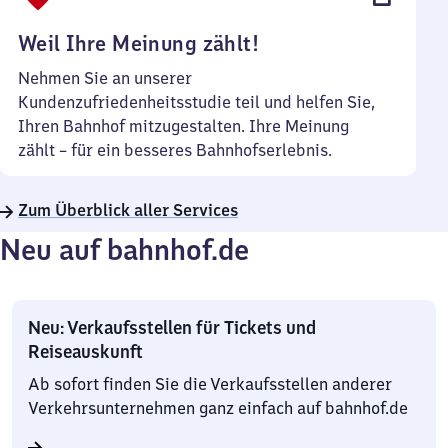
Uhr
Weil Ihre Meinung zählt!
Nehmen Sie an unserer
Kundenzufriedenheitsstudie teil und helfen Sie,
Ihren Bahnhof mitzugestalten. Ihre Meinung
zählt – für ein besseres Bahnhofserlebnis.
Zum Überblick aller Services
Neu auf bahnhof.de
Neu: Verkaufsstellen für Tickets und
Reiseauskunft
Ab sofort finden Sie die Verkaufsstellen anderer
Verkehrsunternehmen ganz einfach auf bahnhof.de