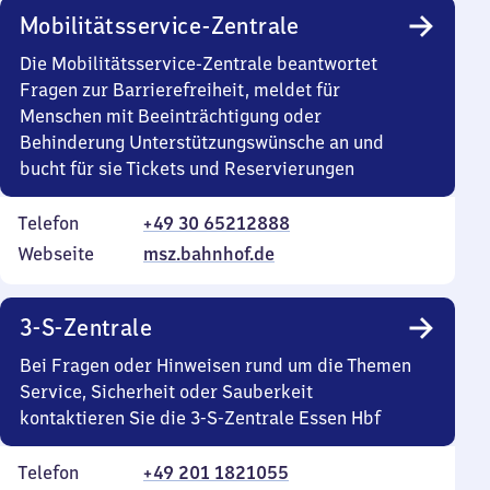
Mobilitätsservice-Zentrale
Die Mobilitätsservice-Zentrale beantwortet
Fragen zur Barrierefreiheit, meldet für
Menschen mit Beeinträchtigung oder
Behinderung Unterstützungswünsche an und
bucht für sie Tickets und Reservierungen
Telefon
+49 30 65212888
Webseite
msz.bahnhof.de
3-S-Zentrale
Bei Fragen oder Hinweisen rund um die Themen
Service, Sicherheit oder Sauberkeit
kontaktieren Sie die 3-S-Zentrale Essen Hbf
Telefon
+49 201 1821055