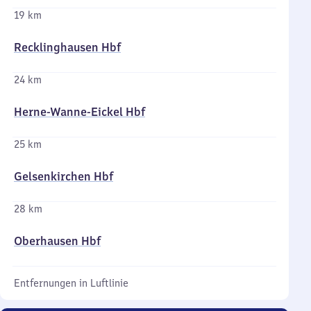
19 km
Recklinghausen Hbf
24 km
Herne-Wanne-Eickel Hbf
25 km
Gelsenkirchen Hbf
28 km
Oberhausen Hbf
Entfernungen in Luftlinie